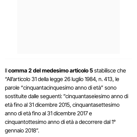
Il
comma 2 del medesimo articolo 5
stabilisce che
“All’articolo 31 della legge 26 luglio 1984, n. 413, le
parole “cinquantacinquesimo anno di età” sono
sostituite dalle seguenti: ”cinquantaseiesimo anno di
età fino al 31 dicembre 2015, cinquantasettesimo
anno di età fino al 31 dicembre 2017 e
cinquantottesimo anno di età a decorrere dal 1°
gennaio 2018”.