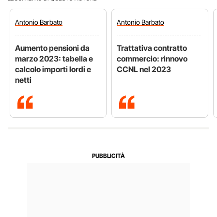
Antonio
Barbato
Antonio
Barbato
Aumento pensioni da
Trattativa contratto
marzo 2023: tabella e
commercio: rinnovo
calcolo importi lordi e
CCNL nel 2023
netti