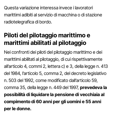
Questa variazione interessa invece i lavoratori
marittimi adibiti al servizio di macchina o di stazione
radiotelegrafica di bordo.
Piloti del pilotaggio marittimo e
marittimi abilitati al pilotaggio
Nei confronti dei piloti del pilotaggio marittimo e dei
marittimi abilitati al pilotaggio, di cui rispettivamente
all’articolo 4, commi 2, lettera c) e 3, della legge n. 413
del 1984, l’articolo 5, comma 2, del decreto legislativo
n. 503 del 1992, come modificato dall’articolo 59,
comma 35, della legge n. 449 del 1997,
prevedeva la
possibilità di liquidare la pensione di vecchiaia al
compimento di 60 anni per gli uomini e 55 anni
per le donne.