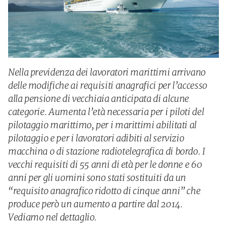
Nella previdenza dei lavoratori marittimi arrivano
delle modifiche ai requisiti anagrafici per l’accesso
alla pensione di vecchiaia anticipata di alcune
categorie. Aumenta l’età necessaria per i piloti del
pilotaggio marittimo, per i marittimi abilitati al
pilotaggio e per i lavoratori adibiti al servizio
macchina o di stazione radiotelegrafica di bordo. I
vecchi requisiti di 55 anni di età per le donne e 60
anni per gli uomini sono stati sostituiti da un
“requisito anagrafico ridotto di cinque anni” che
produce però un aumento a partire dal 2014.
Vediamo nel dettaglio.