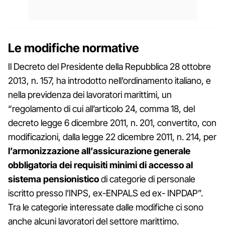
Le modifiche normative
Il Decreto del Presidente della Repubblica 28 ottobre
2013, n. 157, ha introdotto nell’ordinamento italiano, e
nella previdenza dei lavoratori marittimi, un
“regolamento di cui all’articolo 24, comma 18, del
decreto legge 6 dicembre 2011, n. 201, convertito, con
modificazioni, dalla legge 22 dicembre 2011, n. 214, per
l’armonizzazione all’assicurazione generale
obbligatoria dei requisiti minimi di accesso al
sistema pensionistico
di categorie di personale
iscritto presso l’INPS, ex-ENPALS ed ex- INPDAP”.
Tra le categorie interessate dalle modifiche ci sono
anche alcuni lavoratori del settore marittimo.