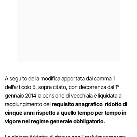
A seguito della modifica apportata dal comma 1
dell’articolo 5, sopra citato, con decorrenza dal 1°
gennaio 2014 la pensione di vecchiaia è liquidata al
raggiungimento del
requisito anagrafico ridotto di
cinque anni rispetto a quello tempo per tempo in
vigore nel regime generale obbligatorio.