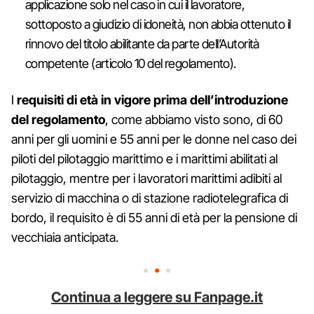
applicazione solo nel caso in cui il lavoratore,
sottoposto a giudizio di idoneità, non abbia ottenuto il
rinnovo del titolo abilitante da parte dell’Autorità
competente (articolo 10 del regolamento).
I
requisiti di età in vigore prima dell’introduzione
del regolamento
, come abbiamo visto sono, di 60
anni per gli uomini e 55 anni per le donne nel caso dei
piloti del pilotaggio marittimo e i marittimi abilitati al
pilotaggio, mentre per i lavoratori marittimi adibiti al
servizio di macchina o di stazione radiotelegrafica di
bordo, il requisito è di 55 anni di età per la pensione di
vecchiaia anticipata.
Continua a leggere su Fanpage.it