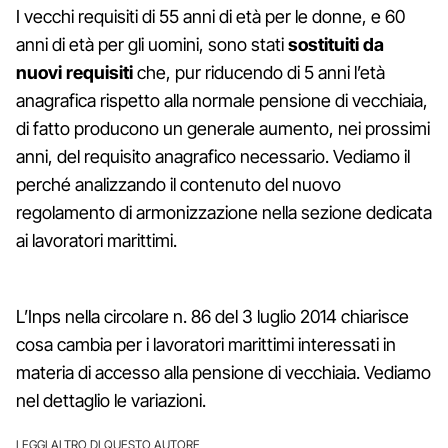
I vecchi requisiti di 55 anni di età per le donne, e 60
anni di età per gli uomini, sono stati
sostituiti da
nuovi requisiti
che, pur riducendo di 5 anni l’età
anagrafica rispetto alla normale pensione di vecchiaia,
di fatto producono un generale aumento, nei prossimi
anni, del requisito anagrafico necessario. Vediamo il
perché analizzando il contenuto del nuovo
regolamento di armonizzazione nella sezione dedicata
ai lavoratori marittimi.
L’Inps nella circolare n. 86 del 3 luglio 2014 chiarisce
cosa cambia per i lavoratori marittimi interessati in
materia di accesso alla pensione di vecchiaia. Vediamo
nel dettaglio le variazioni.
LEGGI ALTRO DI QUESTO AUTORE