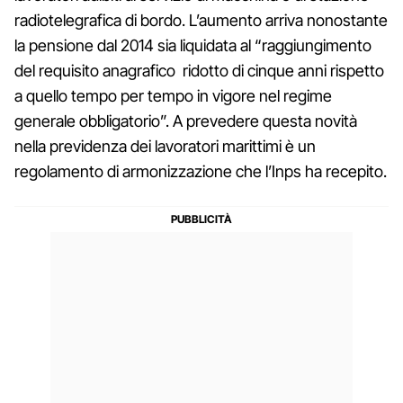
radiotelegrafica di bordo. L’aumento arriva nonostante
la pensione dal 2014 sia liquidata al “raggiungimento
del requisito anagrafico ridotto di cinque anni rispetto
a quello tempo per tempo in vigore nel regime
generale obbligatorio”. A prevedere questa novità
nella previdenza dei lavoratori marittimi è un
regolamento di armonizzazione che l’Inps ha recepito.