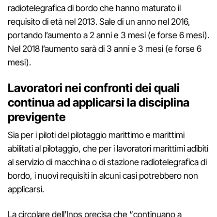
radiotelegrafica di bordo che hanno maturato il
requisito di età nel 2013. Sale di un anno nel 2016,
portando l’aumento a 2 anni e 3 mesi (e forse 6 mesi).
Nel 2018 l’aumento sarà di 3 anni e 3 mesi (e forse 6
mesi).
Lavoratori nei confronti dei quali
continua ad applicarsi la disciplina
previgente
Sia per i piloti del pilotaggio marittimo e marittimi
abilitati al pilotaggio, che per i lavoratori marittimi adibiti
al servizio di macchina o di stazione radiotelegrafica di
bordo, i nuovi requisiti in alcuni casi potrebbero non
applicarsi.
La circolare dell’Inps precisa che “continuano a