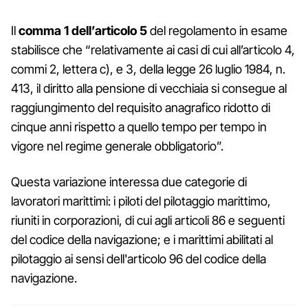
Il
comma 1 dell’articolo 5
del regolamento in esame
stabilisce che “relativamente ai casi di cui all’articolo 4,
commi 2, lettera c), e 3, della legge 26 luglio 1984, n.
413, il diritto alla pensione di vecchiaia si consegue al
raggiungimento del requisito anagrafico ridotto di
cinque anni rispetto a quello tempo per tempo in
vigore nel regime generale obbligatorio”.
Questa variazione interessa due categorie di
lavoratori marittimi: i piloti del pilotaggio marittimo,
riuniti in corporazioni, di cui agli articoli 86 e seguenti
del codice della navigazione; e i marittimi abilitati al
pilotaggio ai sensi dell'articolo 96 del codice della
navigazione.