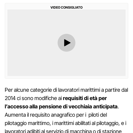
VIDEO CONSIGLIATO
Per alcune categorie di lavoratori marittimi a partire dal
2014 ci sono modifiche ai
requisiti di età per
l’accesso alla pensione di vecchiaia anticipata
.
Aumenta il requisito anagrafico per i piloti del
pilotaggio marittimo, i marittimi abilitati al pilotaggio, e i
lavoratori adibiti al servizio di macchina o di stazione