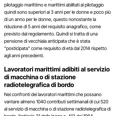
pilotaggio marittimo e marittimi abilitati al pilotaggio
quindi sono superiori ai 3 anni per le donne e poco più
di un anno per le donne, questo nonostante la
riduzione di 5 anni del requisito anagrafico, come
previsto dal regolamento. Quindi si tratta di una
pensione di vecchiaia anticipata che è stata
“posticipata” come requisito di età dal 2014 rispetto
agli anni precedenti.
Lavoratori marittimi adibiti al servizio
di macchina o di stazione
radiotelegrafica di bordo
Nei confronti dei lavoratori marittimi che possano
vantare almeno 1040 contributi settimanali di cui 520
al servizio di macchina o di stazione radiotelegrafica di