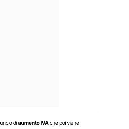
uncio di
aumento IVA
che poi viene