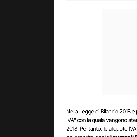
Nella Legge di Bilancio 2018 è 
IVA" con la quale vengono steri
2018. Pertanto, le aliquote IV