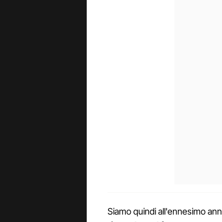
Siamo quindi all'ennesimo ann