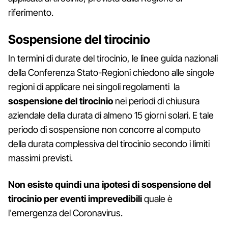
riferimento.
Sospensione del tirocinio
In termini di durate del tirocinio, le linee guida nazionali
della Conferenza Stato-Regioni chiedono alle singole
regioni di applicare nei singoli regolamenti la
sospensione del tirocinio
nei periodi di chiusura
aziendale della durata di almeno 15 giorni solari. E tale
periodo di sospensione non concorre al computo
della durata complessiva del tirocinio secondo i limiti
massimi previsti.
Non esiste quindi una ipotesi di sospensione del
tirocinio per eventi imprevedibili
quale è
l'emergenza del Coronavirus.