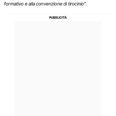
formativo e alla convenzione di tirocinio”.