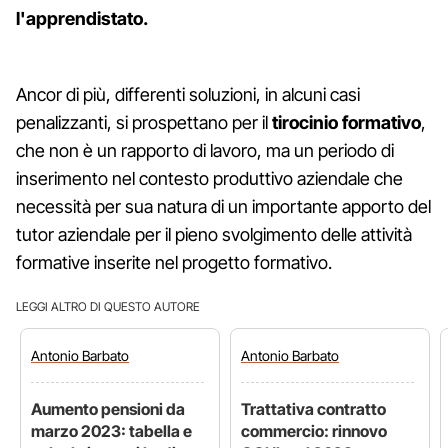
l'apprendistato.
Ancor di più, differenti soluzioni, in alcuni casi
penalizzanti, si prospettano per il
tirocinio formativo
,
che non è un rapporto di lavoro, ma un periodo di
inserimento nel contesto produttivo aziendale che
necessità per sua natura di un importante apporto del
tutor aziendale per il pieno svolgimento delle attività
formative inserite nel progetto formativo.
LEGGI ALTRO DI QUESTO AUTORE
Antonio
Barbato
Antonio
Barbato
Aumento pensioni da
Trattativa contratto
marzo 2023: tabella e
commercio: rinnovo