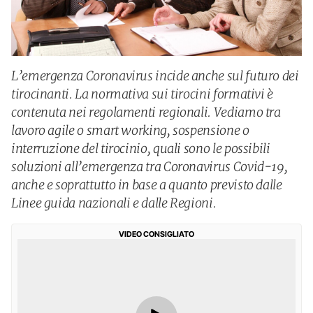
L’emergenza Coronavirus incide anche sul futuro dei
tirocinanti. La normativa sui tirocini formativi è
contenuta nei regolamenti regionali. Vediamo tra
lavoro agile o smart working, sospensione o
interruzione del tirocinio, quali sono le possibili
soluzioni all’emergenza tra Coronavirus Covid-19,
anche e soprattutto in base a quanto previsto dalle
Linee guida nazionali e dalle Regioni.
VIDEO CONSIGLIATO