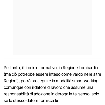
Pertanto, il tirocinio formativo, in Regione Lombardia
(ma ciò potrebbe essere inteso come valido nelle altre
Regioni), potrà proseguire in modalità smart working,
comunque con il datore di lavoro che assume una
responsabilità di adozione in deroga in tal senso, solo
se lo stesso datore fornisca
le