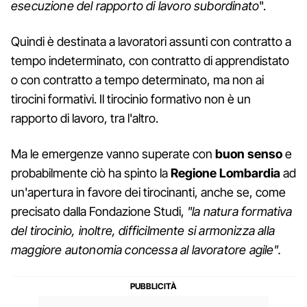
esecuzione del rapporto di lavoro subordinato
".
Quindi è destinata a lavoratori assunti con contratto a
tempo indeterminato, con contratto di apprendistato
o con contratto a tempo determinato, ma non ai
tirocini formativi. Il tirocinio formativo non è un
rapporto di lavoro, tra l'altro.
Ma le emergenze vanno superate con
buon senso
e
probabilmente ciò ha spinto la
Regione Lombardia
ad
un'apertura in favore dei tirocinanti, anche se, come
precisato dalla Fondazione Studi,
"la natura formativa
del tirocinio, inoltre, difficilmente si armonizza alla
maggiore autonomia concessa al lavoratore agile".