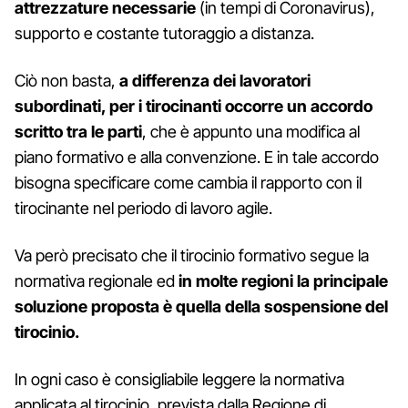
attrezzature
necessarie
(in tempi di Coronavirus),
supporto e costante tutoraggio a distanza.
Ciò non basta,
a differenza dei lavoratori
subordinati, per i tirocinanti occorre un accordo
scritto tra le parti
, che è appunto una modifica al
piano formativo e alla convenzione. E in tale accordo
bisogna specificare come cambia il rapporto con il
tirocinante nel periodo di lavoro agile.
Va però precisato che il tirocinio formativo segue la
normativa regionale ed
in molte regioni la principale
soluzione proposta è quella della sospensione del
tirocinio.
In ogni caso è consigliabile leggere la normativa
applicata al tirocinio, prevista dalla Regione di