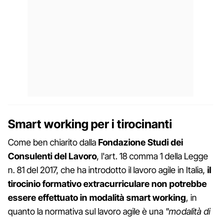
Smart working per i tirocinanti
Come ben chiarito dalla
Fondazione Studi dei
Consulenti del Lavoro
, l'art. 18 comma 1 della Legge
n. 81 del 2017, che ha introdotto il lavoro agile in Italia,
il
tirocinio formativo extracurriculare non potrebbe
essere effettuato in modalità smart working
, in
quanto la normativa sul lavoro agile è una
"modalità di