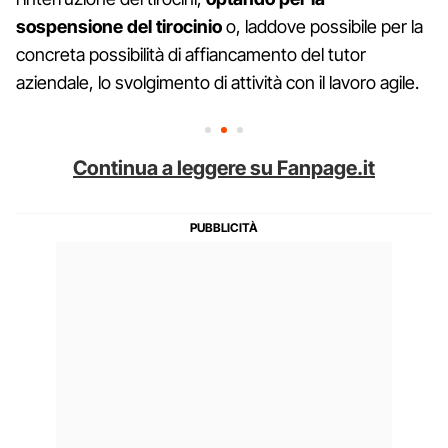
sospensione del tirocinio
o, laddove possibile per la
concreta possibilità di affiancamento del tutor
aziendale, lo svolgimento di attività con il lavoro agile.
Continua a leggere su Fanpage.it