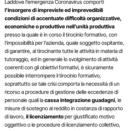
Laddove l'emergenza Coronavirus comporti
l'insorgere di impreviste ed imprevedibili
condizioni di accentuate difficoltà organizzative,
economiche o produttive nell’unità produttiva
presso la quale è in corso il tirocinio formativo, con
l'impossibilità per l'azienda, quale soggetto ospitante,
di garantire, al tirocinante tutte le attività in materia di
tutoraggio, ed in generale lo svolgimento di attività
coerenti con gli obiettivi formativi, è sicuramente
possibile interrompere il tirocinio formativo,
soprattutto se tale crisi comporta la necessità di un
ricorso a procedure di gestione delle eccedenze di
personale quali la
cassa integrazione guadagni
, le
misure di sostegno al reddito in costanza di rapporto
di lavoro,
il licenziamento
per giustificato motivo
oggettivo o le procedure di licenziamento collettivo,