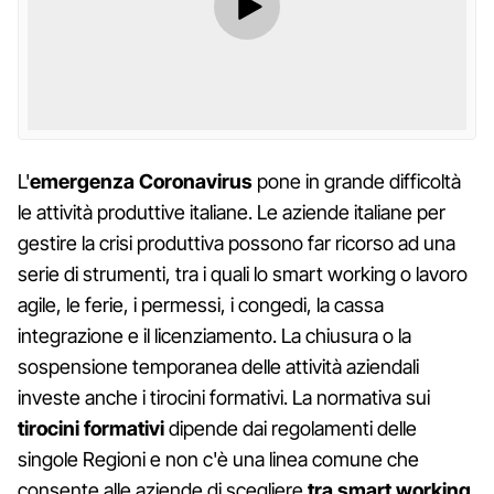
L'
emergenza Coronavirus
pone in grande difficoltà
le attività produttive italiane. Le aziende italiane per
gestire la crisi produttiva possono far ricorso ad una
serie di strumenti, tra i quali lo smart working o lavoro
agile, le ferie, i permessi, i congedi, la cassa
integrazione e il licenziamento. La chiusura o la
sospensione temporanea delle attività aziendali
investe anche i tirocini formativi. La normativa sui
tirocini formativi
dipende dai regolamenti delle
singole Regioni e non c'è una linea comune che
consente alle aziende di scegliere
tra smart working,