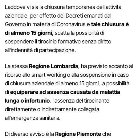
Laddove vi sia la chiusura temporanea dell'attività
aziendale, per effetto dei Decreti emanati dal
Governo in materia di Coronavirus e
tale chiusura è
di almeno 15 giorni
, scatta la possibilità di
sospendere il tirocinio formativo senza diritto
all'indennità di partecipazione.
La stessa
Regione Lombardia
, ha previsto accanto al
ricorso allo smart working o alla sospensione in caso
di chiusura aziendale di almeno 15 giorni, la possibilità
di
equiparare ad assenza causata da malattia
lunga o infortunio
, l'assenza del tirocinante
direttamente o indirettamente collegata
all'emergenza sanitaria.
Di diverso avviso è la
Regione Piemonte
che