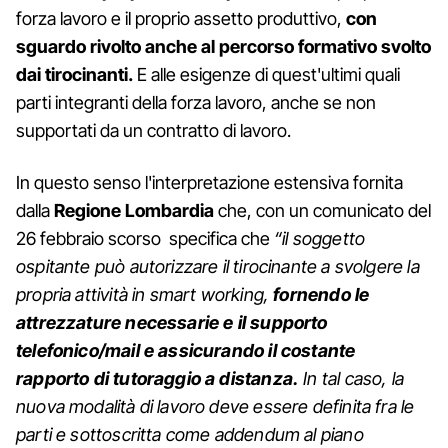
forza lavoro e il proprio assetto produttivo,
con
sguardo rivolto anche al percorso formativo svolto
dai tirocinanti.
E alle esigenze di quest'ultimi quali
parti integranti della forza lavoro, anche se non
supportati da un contratto di lavoro.
In questo senso l'interpretazione estensiva fornita
dalla
Regione Lombardia
che, con un comunicato del
26 febbraio scorso specifica che
“il soggetto
ospitante può autorizzare il tirocinante a svolgere la
propria attività in smart working,
fornendo le
attrezzature necessarie e il supporto
telefonico/mail e assicurando il costante
rapporto di tutoraggio a distanza.
In tal caso, la
nuova modalità di lavoro deve essere definita fra le
parti e sottoscritta come addendum al piano