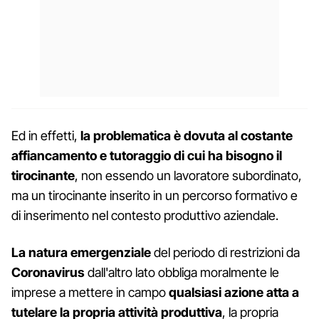
Ed in effetti,
la problematica è dovuta al costante
affiancamento e tutoraggio di cui ha bisogno il
tirocinante
, non essendo un lavoratore subordinato,
ma un tirocinante inserito in un percorso formativo e
di inserimento nel contesto produttivo aziendale.
La natura emergenziale
del periodo di restrizioni da
Coronavirus
dall'altro lato obbliga moralmente le
imprese a mettere in campo
qualsiasi azione atta a
tutelare la propria attività produttiva
, la propria