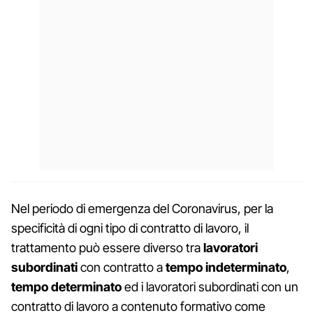
Nel periodo di emergenza del Coronavirus, per la
specificità di ogni tipo di contratto di lavoro, il
trattamento può essere diverso tra
lavoratori
subordinati
con contratto a
tempo indeterminato
,
tempo determinato
ed i lavoratori subordinati con un
contratto di lavoro a contenuto formativo come