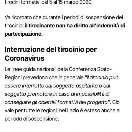
tirocini formativi dal 5 al 15 marzo 2020.
Va ricordato che durante i periodi di sospensione del
tirocinio,
il tirocinante non ha diritto all'indennità di
partecipazione.
Interruzione del tirocinio per
Coronavirus
Le linee guida nazionali della Conferenza Stato-
Regioni prevedono che in generale "
il tirocinio può
essere interrotto dal soggetto ospitante o dal
soggetto promotore in caso di impossibilità di
conseguire gli obiettivi formativi del progetto"
. Ciò
vale per tutte le regioni, nel Lazio è esteso anche al
periodo di sospensione.