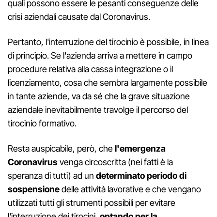
quali possono essere le pesanti conseguenze delle
crisi aziendali causate dal Coronavirus.
Pertanto, l'interruzione del tirocinio è possibile, in linea
di principio. Se l'azienda arriva a mettere in campo
procedure relativa alla cassa integrazione o il
licenziamento, cosa che sembra largamente possibile
in tante aziende, va da sé che la grave situazione
aziendale inevitabilmente travolge il percorso del
tirocinio formativo.
Resta auspicabile, però, che
l'emergenza
Coronavirus
venga circoscritta (nei fatti è la
speranza di tutti) ad un
determinato periodo di
sospensione
delle attività lavorative e che vengano
utilizzati tutti gli strumenti possibili per evitare
l'interruzione dei tirocini,
optando per la