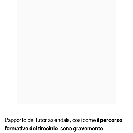
L'apporto del tutor aziendale, così come il
percorso
formativo del tirocinio
, sono
gravemente