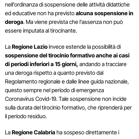
nell'ordinanza di sospensione delle attività didattiche
ed educative non ha previsto
alcuna sospensione in
deroga
. Ma viene prevista che l'assenza non può
essere imputata al tirocinante.
La
Regione Lazio
invece estende la possibilità di
sospensione del tirocinio formativo anche ai casi
di periodi inferiori a 15 giorni,
andando a tracciare
una deroga rispetto a quanto previsto dal
Regolamento regionale e dalle linee guida nazionale,
questo sempre nel periodo di emergenza
Coronavirus Covid-19. Tale sospensione non incide
sulla durata del tirocinio formativo, che riprenderà per
il periodo residuo.
La
Regione Calabria
ha sospeso direttamente i