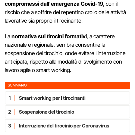
compromessi dall'emergenza Covid-19
, con il
rischio che a soffrire del repentino crollo delle attività
lavorative sia proprio il tirocinante.
La
normativa sui tirocini formativi
, a carattere
nazionale e regionale, sembra consentire la
sospensione del tirocinio, onde evitare l'interruzione
anticipata, rispetto alla modalità di svolgimento con
lavoro agile o smart working.
SOMMARIO
1
Smart working per i tirocinanti
2
Sospensione del tirocinio
3
Interruzione del tirocinio per Coronavirus