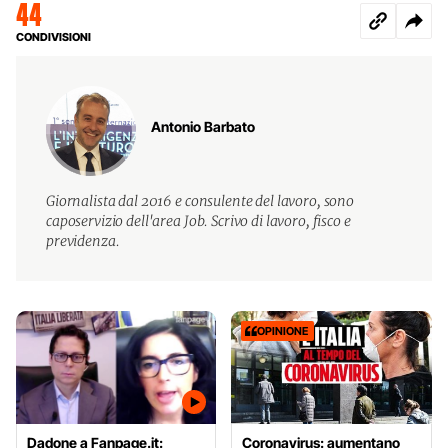
44
CONDIVISIONI
Antonio Barbato
Giornalista dal 2016 e consulente del lavoro, sono
caposervizio dell'area Job. Scrivo di lavoro, fisco e
previdenza.
OPINIONE
Dadone a Fanpage.it:
Coronavirus: aumentano