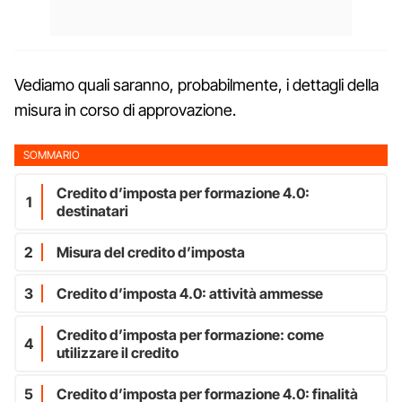
Vediamo quali saranno, probabilmente, i dettagli della
misura in corso di approvazione.
SOMMARIO
Credito d’imposta per formazione 4.0:
1
destinatari
2
Misura del credito d’imposta
3
Credito d’imposta 4.0: attività ammesse
Credito d’imposta per formazione: come
4
utilizzare il credito
5
Credito d’imposta per formazione 4.0: finalità