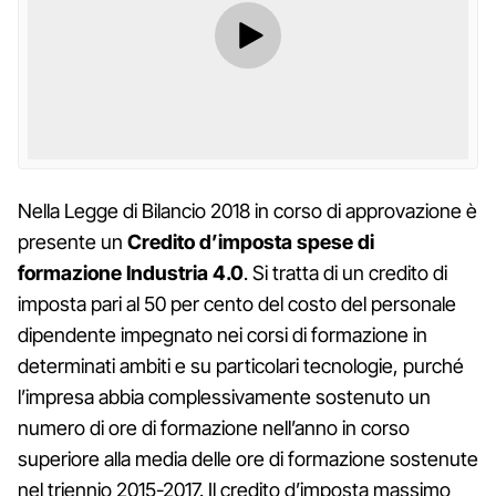
Nella Legge di Bilancio 2018 in corso di approvazione è
presente un
Credito d’imposta spese di
formazione Industria 4.0
. Si tratta di un credito di
imposta pari al 50 per cento del costo del personale
dipendente impegnato nei corsi di formazione in
determinati ambiti e su particolari tecnologie, purché
l’impresa abbia complessivamente sostenuto un
numero di ore di formazione nell’anno in corso
superiore alla media delle ore di formazione sostenute
nel triennio 2015-2017. Il credito d’imposta massimo