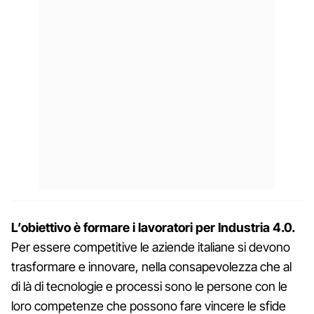
L’obiettivo è formare i lavoratori per Industria 4.0.
Per essere competitive le aziende italiane si devono
trasformare e innovare, nella consapevolezza che al
di là di tecnologie e processi sono le persone con le
loro competenze che possono fare vincere le sfide