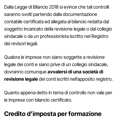
Dalla Legge di Bilancio 2018 si evince che tali controlli
saranno svolti partendo dalla documentazione
contabile certificata ed allegata al bilancio redatta dal
soggetto incaricato della revisione legale o dal collegio
sindacale o da un professionista iscritto nel Registro
dei revisori legali.
Qualora le imprese non siano soggette a revisione
legale dei conti e siano prive di un collegio sindacale,
dovranno comunque
avvalersi di una società di
revisione legale
dei conti iscritti nell’apposito registro.
Quanto appena detto in tema di controllo non vale per
le imprese con bilancio certificato.
Credito d’imposta per formazione