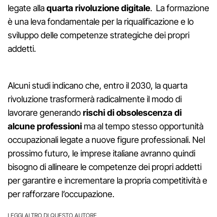
legate alla
quarta rivoluzione digitale
. La formazione
è una leva fondamentale per la riqualificazione e lo
sviluppo delle competenze strategiche dei propri
addetti.
Alcuni studi indicano che, entro il 2030, la quarta
rivoluzione trasformerà radicalmente il modo di
lavorare generando
rischi di obsolescenza di
alcune professioni
ma al tempo stesso opportunità
occupazionali legate a nuove figure professionali. Nel
prossimo futuro, le imprese italiane avranno quindi
bisogno di allineare le competenze dei propri addetti
per garantire e incrementare la propria competitività e
per rafforzare l’occupazione.
LEGGI ALTRO DI QUESTO AUTORE