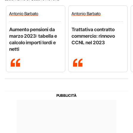
Antonio
Barbato
Antonio
Barbato
Aumento pensioni da
Trattativa contratto
marzo 2023: tabella e
commercio: rinnovo
calcolo importi lordi e
CCNL nel 2023
netti