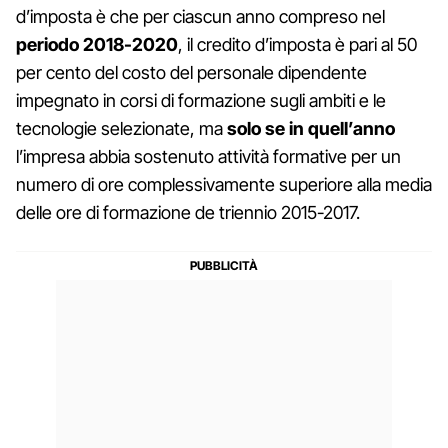
d’imposta è che per ciascun anno compreso nel
periodo 2018-2020
, il credito d’imposta è pari al 50
per cento del costo del personale dipendente
impegnato in corsi di formazione sugli ambiti e le
tecnologie selezionate, ma
solo se in quell’anno
l’impresa abbia sostenuto attività formative per un
numero di ore complessivamente superiore alla media
delle ore di formazione de triennio 2015-2017.