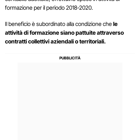
formazione per il periodo 2018-2020.
Il beneficio è subordinato alla condizione che
le
attività di formazione siano pattuite
attraverso
contratti collettivi aziendali o territoriali.