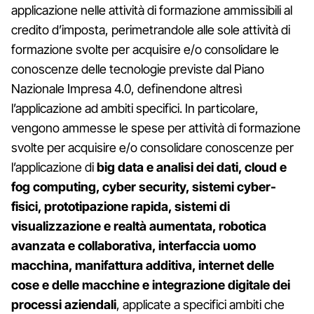
applicazione nelle attività di formazione ammissibili al
credito d’imposta, perimetrandole alle sole attività di
formazione svolte per acquisire e/o consolidare le
conoscenze delle tecnologie previste dal Piano
Nazionale Impresa 4.0, definendone altresì
l’applicazione ad ambiti specifici. In particolare,
vengono ammesse le spese per attività di formazione
svolte per acquisire e/o consolidare conoscenze per
l’applicazione di
big data e analisi dei dati, cloud e
fog computing, cyber security, sistemi cyber-
fisici, prototipazione rapida, sistemi di
visualizzazione e realtà aumentata, robotica
avanzata e collaborativa, interfaccia uomo
macchina, manifattura additiva, internet delle
cose e delle macchine e integrazione digitale dei
processi aziendali
, applicate a specifici ambiti che