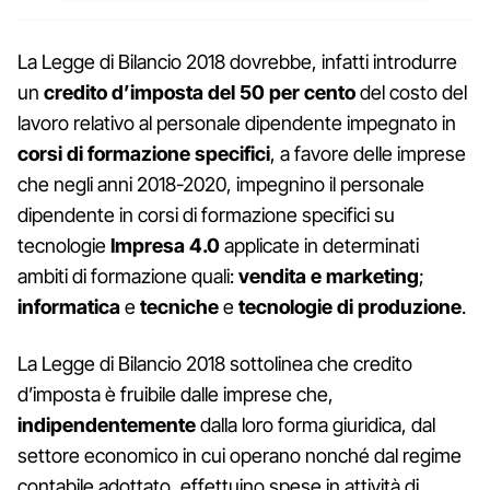
La Legge di Bilancio 2018 dovrebbe, infatti introdurre
un
credito d’imposta del 50 per
cento
del costo del
lavoro relativo al personale dipendente impegnato in
corsi di formazione specifici
, a favore delle imprese
che negli anni 2018-2020, impegnino il personale
dipendente in corsi di formazione specifici su
tecnologie
Impresa 4.0
applicate in determinati
ambiti di formazione quali:
vendita e marketing
;
informatica
e
tecniche
e
tecnologie
di
produzione
.
La Legge di Bilancio 2018 sottolinea che credito
d’imposta è fruibile dalle imprese che,
indipendentemente
dalla loro forma giuridica, dal
settore economico in cui operano nonché dal regime
contabile adottato, effettuino spese in attività di