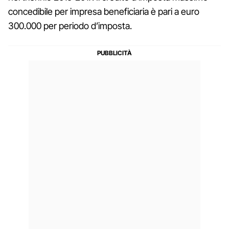
concedibile per impresa beneficiaria è pari a euro
300.000 per periodo d’imposta.