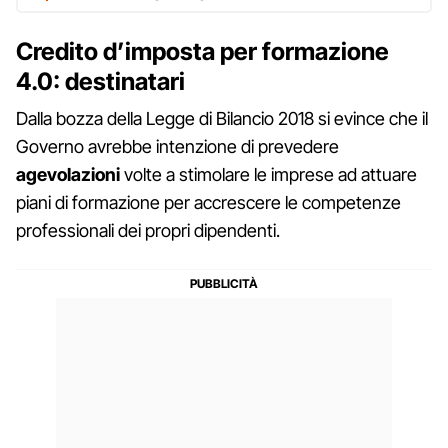
Credito d’imposta per formazione
4.0: destinatari
Dalla bozza della Legge di Bilancio 2018 si evince che il
Governo avrebbe intenzione di prevedere
agevolazioni
volte a stimolare le imprese ad attuare
piani di formazione per accrescere le competenze
professionali dei propri dipendenti.