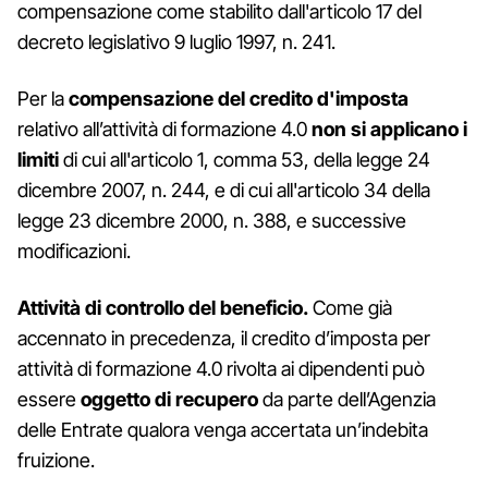
compensazione come stabilito dall'articolo 17 del
decreto legislativo 9 luglio 1997, n. 241.
Per la
compensazione del credito d'imposta
relativo all’attività di formazione 4.0
non si applicano i
limiti
di cui all'articolo 1, comma 53, della legge 24
dicembre 2007, n. 244, e di cui all'articolo 34 della
legge 23 dicembre 2000, n. 388, e successive
modificazioni.
Attività di controllo del beneficio.
Come già
accennato in precedenza, il credito d’imposta per
attività di formazione 4.0 rivolta ai dipendenti può
essere
oggetto di recupero
da parte dell’Agenzia
delle Entrate qualora venga accertata un’indebita
fruizione.