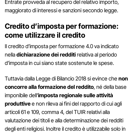
Entrate provveda al recupero del relativo importo,
maggiorato di interessi e sanzioni secondo legge.
Credito d’imposta per formazione:
come utilizzare il credito
Il credito d’imposta per formazione 4.0 va indicato
nella
dichiarazione dei redditi
relativa al periodo
d’imposta in cui siano state sostenute le spese.
Tuttavia dalla Legge di Bilancio 2018 si evince che
non
concorre alla formazione del reddito
, né della base
imponibile dell'
imposta regionale sulle attività
produttive
e non rileva ai fini del rapporto di cui agli
articoli 61 e 109, comma 4, del TUIR relativi alla
valutazione dei titoli e alla determinazione dei redditi
degli enti religiosi. Inoltre il credito è utilizzabile solo in