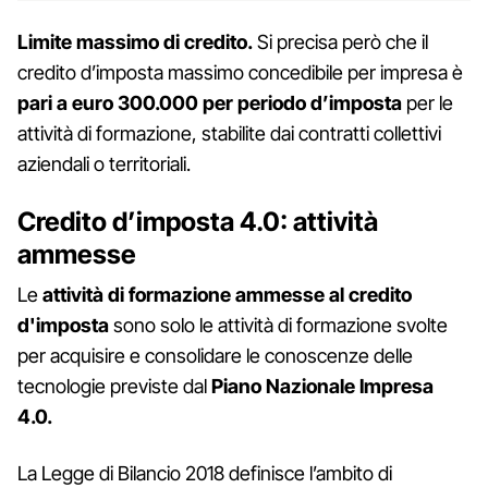
Limite massimo di credito.
Si precisa però che il
credito d’imposta massimo concedibile per impresa è
pari a euro 300.000 per periodo d’imposta
per le
attività di formazione, stabilite dai contratti collettivi
aziendali o territoriali.
Credito d’imposta 4.0: attività
ammesse
Le
attività di formazione ammesse al credito
d'imposta
sono solo le attività di formazione svolte
per acquisire e consolidare le conoscenze delle
tecnologie previste dal
Piano Nazionale Impresa
4.0.
La Legge di Bilancio 2018 definisce l’ambito di