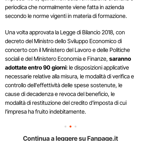
periodica che normalmente viene fatta in azienda
secondo le norme vigenti in materia di formazione.
Una volta approvata la Legge di Bilancio 2018, con
decreto del Ministro dello Sviluppo Economico di
concerto con il Ministero del Lavoro e delle Politiche
sociali e del Ministero Economia e Finanze,
saranno
adottate entro 90 giorni
: le disposizioni applicative
necessarie relative alla misura, le modalità di verifica e
controllo dell'effettività delle spese sostenute, le
cause di decadenza e revoca del beneficio, le
modalità di restituzione del credito d'imposta di cui
l'impresa ha fruito indebitamente.
Continua a leggere su Fanpage.it