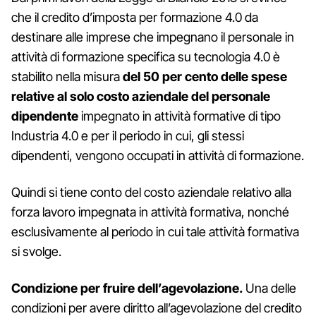
che il credito d’imposta per formazione 4.0 da
destinare alle imprese che impegnano il personale in
attività di formazione specifica su tecnologia 4.0 è
stabilito nella misura
del 50 per cento delle spese
relative al solo costo aziendale del personale
dipendente
impegnato in attività formative di tipo
Industria 4.0 e per il periodo in cui, gli stessi
dipendenti, vengono occupati in attività di formazione.
Quindi si tiene conto del costo aziendale relativo alla
forza lavoro impegnata in attività formativa, nonché
esclusivamente al periodo in cui tale attività formativa
si svolge.
Condizione per fruire dell’agevolazione.
Una delle
condizioni per avere diritto all’agevolazione del credito