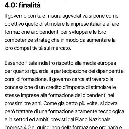
4.0: finalità
Il governo con tale misura agevolativa si pone come
obiettivo quello di stimolare le imprese italiane a fare
formazione ai dipendenti per sviluppare le loro
competenze strategiche in modo da aumentare la
loro competitività sul mercato.
Essendo l’Italia indietro rispetto alla media europea
per quanto riguarda la partecipazione dei dipendenti ai
corsi di formazione, il governo cerca attraverso la
concessione di un credito d’imposta di stimolare le
stesse imprese alla formazione dei dipendenti nei
prossimi tre anni. Come già detto più volte, si dovrà
però trattare di una formazione altamente tecnologica
e in settori ed ambiti previsti dal Piano Nazionale
impresa 4.0 e, quindi non della formazione ordinaria e