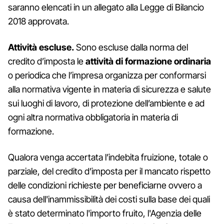
saranno elencati in un allegato alla Legge di Bilancio
2018 approvata.
Attività escluse.
Sono escluse dalla norma del
credito d’imposta le
attività di formazione ordinaria
o periodica che l’impresa organizza per conformarsi
alla normativa vigente in materia di sicurezza e salute
sui luoghi di lavoro, di protezione dell’ambiente e ad
ogni altra normativa obbligatoria in materia di
formazione.
Qualora venga accertata l’indebita fruizione, totale o
parziale, del credito d’imposta per il mancato rispetto
delle condizioni richieste per beneficiarne ovvero a
causa dell'inammissibilità dei costi sulla base dei quali
è stato determinato l'importo fruito, l'Agenzia delle