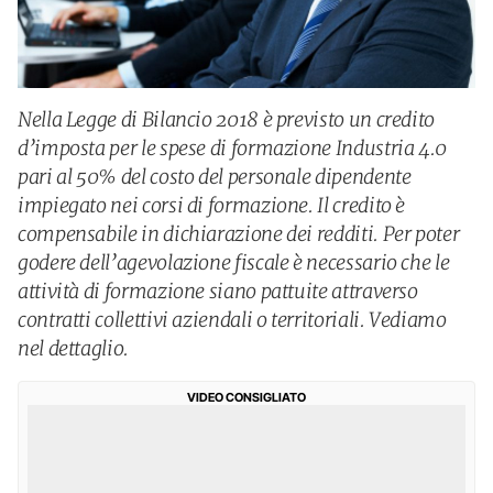
Nella Legge di Bilancio 2018 è previsto un credito
d’imposta per le spese di formazione Industria 4.0
pari al 50% del costo del personale dipendente
impiegato nei corsi di formazione. Il credito è
compensabile in dichiarazione dei redditi. Per poter
godere dell’agevolazione fiscale è necessario che le
attività di formazione siano pattuite attraverso
contratti collettivi aziendali o territoriali. Vediamo
nel dettaglio.
VIDEO CONSIGLIATO