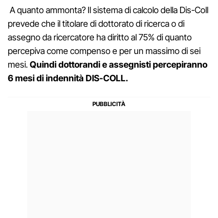
A quanto ammonta? Il sistema di calcolo della Dis-Coll
prevede che il titolare di dottorato di ricerca o di
assegno da ricercatore ha diritto al 75% di quanto
percepiva come compenso e per un massimo di sei
mesi.
Quindi dottorandi e assegnisti percepiranno
6 mesi di indennità DIS-COLL.