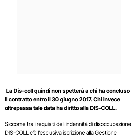
La Dis-coll quindi non spetterà a chi ha concluso
il contratto entro il 30 giugno 2017. Chi invece
oltrepassa tale data ha diritto alla DIS-COLL.
Siccome tra i requisiti dell’indennità di disoccupazione
DIS-COLL c’è l’esclusiva iscrizione alla Gestione