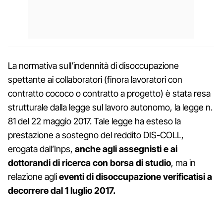
La normativa sull’indennità di disoccupazione
spettante ai collaboratori (finora lavoratori con
contratto cococo o contratto a progetto) è stata resa
strutturale dalla legge sul lavoro autonomo, la legge n.
81 del 22 maggio 2017. Tale legge ha esteso la
prestazione a sostegno del reddito DIS-COLL,
erogata dall’Inps,
anche agli assegnisti e ai
dottorandi di ricerca con borsa di studio
, ma in
relazione agli
eventi di disoccupazione verificatisi a
decorrere dal 1 luglio 2017.