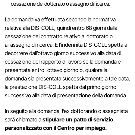
cessazione del dottorato o assegno di ricerca.
La domanda va effettuata secondo la normativa
relativa alla DIS-COLL, quindi entro 68 giorni dalla
cessazione del contratto relativo al dottorato o
all’assegno di ricerca. E l’indennità DIS-COLL spetta a
decorrere dall’ottavo giorno successivo alla data di
cessazione del rapporto di lavoro se la domanda è
presentata entro l’ottavo giorno o, qualora la
domanda sia presentata successivamente a tale data,
la prestazione DIS-COLL spetta dal primo giorno
successivo alla data di presentazione della domanda.
In seguito alla domanda, l’ex dottorando o assegnista
sarà chiamato a
stipulare un patto di servizio
personalizzato con il Centro per impiego.