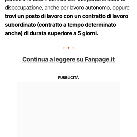
disoccupazione, anche per lavoro autonomo, oppure
trovi un posto di lavoro con un contratto di lavoro
subordinato (contratto a tempo determinato
anche) di durata superiore a 5 giorni.
Continua a leggere su Fanpage.it