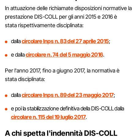
In attuazione delle richiamate disposizioni normative la
prestazione DIS-COLL per gli anni 2015 e 2016 è
stata rispettivamente disciplinata:
dalla
circolare Inps n. 83 del 27 aprile 2015
;
e dalla
circolare n. 74 del 5 maggio 2016
.
Per l'anno 2017, fino a giugno 2017, la normativa è
stata disciplinata:
dalla
circolare Inps n. 89 del 23 maggio 2017
;
e poi la stabilizzazione definitiva della DIS-COLL dalla
circolare n. 115 del 19 luglio 2017
.
A chi spetta l'indennità DIS-COLL