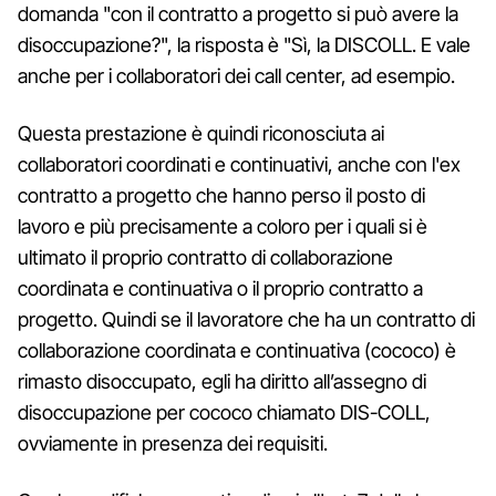
domanda "con il contratto a progetto si può avere la
disoccupazione?", la risposta è "Sì, la DISCOLL. E vale
anche per i collaboratori dei call center, ad esempio.
Questa prestazione è quindi riconosciuta ai
collaboratori coordinati e continuativi, anche con l'ex
contratto a progetto che hanno perso il posto di
lavoro e più precisamente a coloro per i quali si è
ultimato il proprio contratto di collaborazione
coordinata e continuativa o il proprio contratto a
progetto. Quindi se il lavoratore che ha un contratto di
collaborazione coordinata e continuativa (cococo) è
rimasto disoccupato, egli ha diritto all’assegno di
disoccupazione per cococo chiamato DIS-COLL,
ovviamente in presenza dei requisiti.