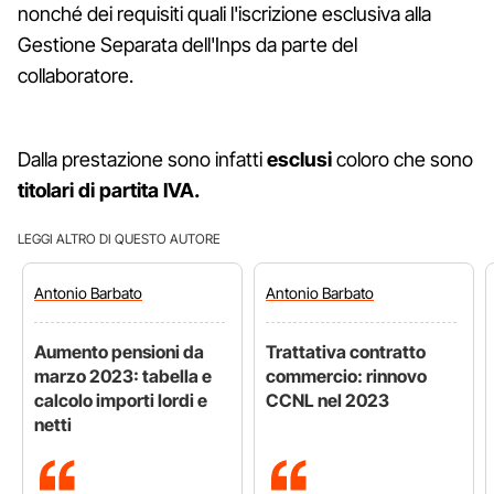
nonché dei requisiti quali l'iscrizione esclusiva alla
Gestione Separata dell'Inps da parte del
collaboratore.
Dalla prestazione sono infatti
esclusi
coloro che sono
titolari di partita IVA.
LEGGI ALTRO DI QUESTO AUTORE
Antonio
Barbato
Antonio
Barbato
Aumento pensioni da
Trattativa contratto
marzo 2023: tabella e
commercio: rinnovo
calcolo importi lordi e
CCNL nel 2023
netti