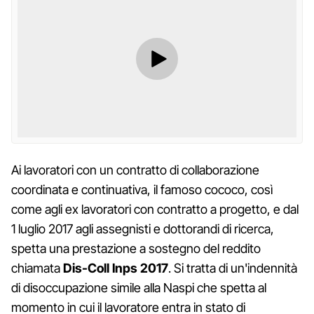
Ai lavoratori con un contratto di collaborazione
coordinata e continuativa, il famoso cococo, così
come agli ex lavoratori con contratto a progetto, e dal
1 luglio 2017 agli assegnisti e dottorandi di ricerca,
spetta una prestazione a sostegno del reddito
chiamata
Dis-Coll Inps 2017
. Si tratta di un'indennità
di disoccupazione simile alla Naspi che spetta al
momento in cui il lavoratore entra in stato di