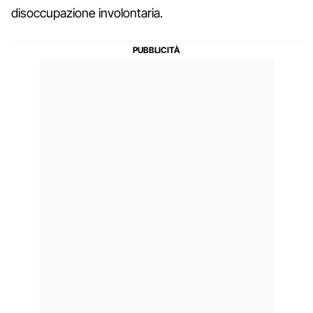
disoccupazione involontaria.