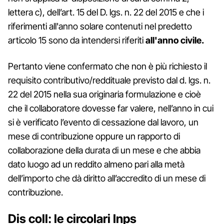
lettera c), dell’art. 15 del D. lgs. n. 22 del 2015 e che i
riferimenti all'anno solare contenuti nel predetto
articolo 15 sono da intendersi riferiti
all'anno civile.
Pertanto viene confermato che non è più richiesto il
requisito contributivo/reddituale previsto dal d. lgs. n.
22 del 2015 nella sua originaria formulazione e cioè
che il collaboratore dovesse far valere, nell’anno in cui
si è verificato l’evento di cessazione dal lavoro, un
mese di contribuzione oppure un rapporto di
collaborazione della durata di un mese e che abbia
dato luogo ad un reddito almeno pari alla metà
dell’importo che dà diritto all’accredito di un mese di
contribuzione.
Dis coll: le circolari Inps