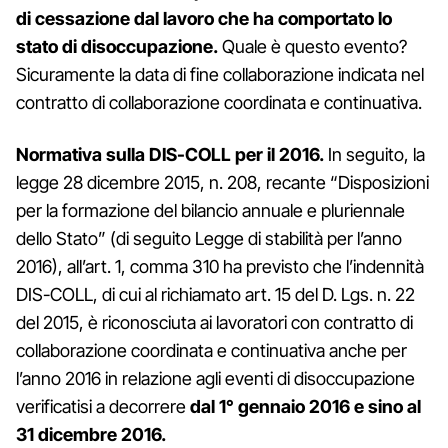
di cessazione dal lavoro che ha comportato lo
stato di disoccupazione.
Quale è questo evento?
Sicuramente la data di fine collaborazione indicata nel
contratto di collaborazione coordinata e continuativa.
Normativa sulla DIS-COLL per il 2016.
In seguito, la
legge 28 dicembre 2015, n. 208, recante “Disposizioni
per la formazione del bilancio annuale e pluriennale
dello Stato” (di seguito Legge di stabilità per l’anno
2016), all’art. 1, comma 310 ha previsto che l’indennità
DIS-COLL, di cui al richiamato art. 15 del D. Lgs. n. 22
del 2015, è riconosciuta ai lavoratori con contratto di
collaborazione coordinata e continuativa anche per
l’anno 2016 in relazione agli eventi di disoccupazione
verificatisi a decorrere
dal 1° gennaio 2016 e sino al
31 dicembre 2016.