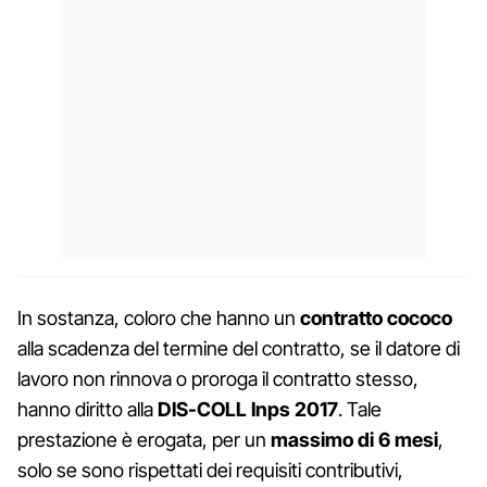
In sostanza, coloro che hanno un
contratto cococo
alla scadenza del termine del contratto, se il datore di
lavoro non rinnova o proroga il contratto stesso,
hanno diritto alla
DIS-COLL Inps 2017
. Tale
prestazione è erogata, per un
massimo di 6 mesi
,
solo se sono rispettati dei requisiti contributivi,