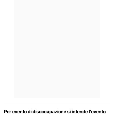
Per evento di disoccupazione si intende l’evento