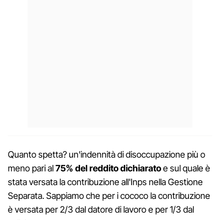
Quanto spetta? un'indennità di disoccupazione più o
meno pari al
75% del reddito dichiarato
e sul quale è
stata versata la contribuzione all'Inps nella Gestione
Separata. Sappiamo che per i cococo la contribuzione
è versata per 2/3 dal datore di lavoro e per 1/3 dal