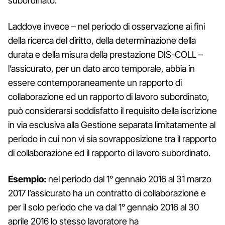
subordinato.
Laddove invece – nel periodo di osservazione ai fini
della ricerca del diritto, della determinazione della
durata e della misura della prestazione DIS-COLL –
l’assicurato, per un dato arco temporale, abbia in
essere contemporaneamente un rapporto di
collaborazione ed un rapporto di lavoro subordinato,
può considerarsi soddisfatto il requisito della iscrizione
in via esclusiva alla Gestione separata limitatamente al
periodo in cui non vi sia sovrapposizione tra il rapporto
di collaborazione ed il rapporto di lavoro subordinato.
Esempio:
nel periodo dal 1° gennaio 2016 al 31 marzo
2017 l’assicurato ha un contratto di collaborazione e
per il solo periodo che va dal 1° gennaio 2016 al 30
aprile 2016 lo stesso lavoratore ha