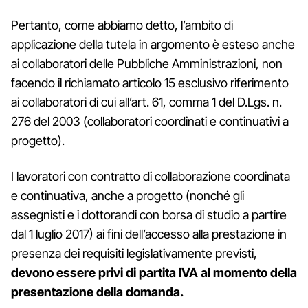
Pertanto, come abbiamo detto, l’ambito di
applicazione della tutela in argomento è esteso anche
ai collaboratori delle Pubbliche Amministrazioni, non
facendo il richiamato articolo 15 esclusivo riferimento
ai collaboratori di cui all’art. 61, comma 1 del D.Lgs. n.
276 del 2003 (collaboratori coordinati e continuativi a
progetto).
I lavoratori con contratto di collaborazione coordinata
e continuativa, anche a progetto (nonché gli
assegnisti e i dottorandi con borsa di studio a partire
dal 1 luglio 2017) ai fini dell’accesso alla prestazione in
presenza dei requisiti legislativamente previsti,
devono essere privi di partita IVA al momento della
presentazione della domanda.