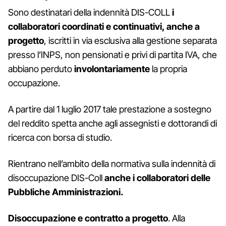
Sono destinatari della indennità DIS-COLL
i
collaboratori coordinati e continuativi, anche a
progetto
, iscritti in via esclusiva alla gestione separata
presso l’INPS, non pensionati e privi di partita IVA, che
abbiano perduto
involontariamente
la propria
occupazione.
A partire dal 1 luglio 2017 tale prestazione a sostegno
del reddito spetta anche agli assegnisti e dottorandi di
ricerca con borsa di studio.
Rientrano nell’ambito della normativa sulla indennità di
disoccupazione DIS-Coll
anche i collaboratori delle
Pubbliche Amministrazioni.
Disoccupazione e contratto a progetto
. Alla