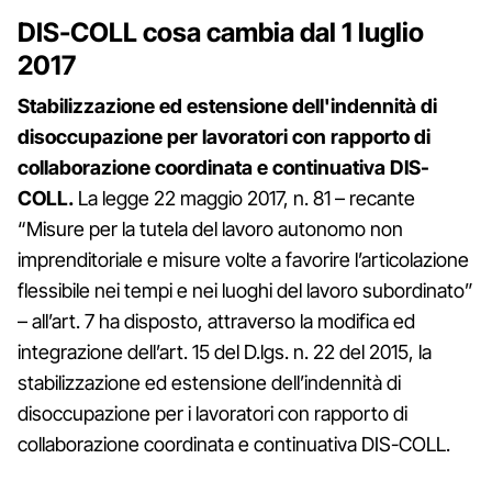
DIS-COLL cosa cambia dal 1 luglio
2017
Stabilizzazione ed estensione dell'indennità di
disoccupazione per lavoratori con rapporto di
collaborazione coordinata e continuativa DIS-
COLL.
La legge 22 maggio 2017, n. 81 – recante
“Misure per la tutela del lavoro autonomo non
imprenditoriale e misure volte a favorire l’articolazione
flessibile nei tempi e nei luoghi del lavoro subordinato”
– all’art. 7 ha disposto, attraverso la modifica ed
integrazione dell’art. 15 del D.lgs. n. 22 del 2015, la
stabilizzazione ed estensione dell’indennità di
disoccupazione per i lavoratori con rapporto di
collaborazione coordinata e continuativa DIS-COLL.