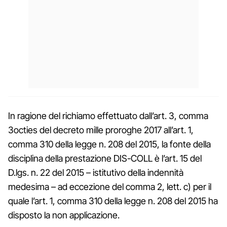
In ragione del richiamo effettuato dall’art. 3, comma
3octies del decreto mille proroghe 2017 all’art. 1,
comma 310 della legge n. 208 del 2015, la fonte della
disciplina della prestazione DIS-COLL è l’art. 15 del
D.lgs. n. 22 del 2015 – istitutivo della indennità
medesima – ad eccezione del comma 2, lett. c) per il
quale l’art. 1, comma 310 della legge n. 208 del 2015 ha
disposto la non applicazione.