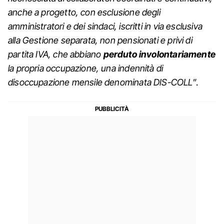
anche a progetto, con esclusione degli
amministratori e dei sindaci, iscritti in via esclusiva
alla Gestione separata, non pensionati e privi di
partita IVA, che abbiano
perduto involontariamente
la propria occupazione, una indennità di
disoccupazione mensile denominata DIS-COLL
”.