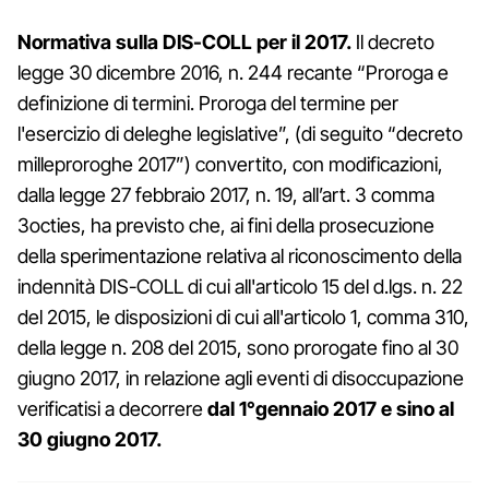
Normativa sulla DIS-COLL per il 2017.
Il decreto
legge 30 dicembre 2016, n. 244 recante “Proroga e
definizione di termini. Proroga del termine per
l'esercizio di deleghe legislative”, (di seguito “decreto
milleproroghe 2017”) convertito, con modificazioni,
dalla legge 27 febbraio 2017, n. 19, all’art. 3 comma
3octies, ha previsto che, ai fini della prosecuzione
della sperimentazione relativa al riconoscimento della
indennità DIS-COLL di cui all'articolo 15 del d.lgs. n. 22
del 2015, le disposizioni di cui all'articolo 1, comma 310,
della legge n. 208 del 2015, sono prorogate fino al 30
giugno 2017, in relazione agli eventi di disoccupazione
verificatisi a decorrere
dal 1°gennaio 2017 e sino al
30 giugno 2017.