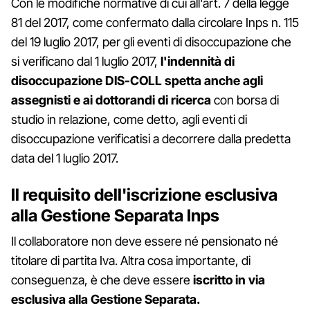
Con le modifiche normative di cui all'art. 7 della legge
81 del 2017, come confermato dalla circolare Inps n. 115
del 19 luglio 2017, per gli eventi di disoccupazione che
si verificano dal 1 luglio 2017,
l'indennità di
disoccupazione DIS-COLL spetta anche agli
assegnisti e ai dottorandi di ricerca
con borsa di
studio in relazione, come detto, agli eventi di
disoccupazione verificatisi a decorrere dalla predetta
data del 1 luglio 2017.
Il requisito dell'iscrizione esclusiva
alla Gestione Separata Inps
Il collaboratore non deve essere né pensionato né
titolare di partita Iva. Altra cosa importante, di
conseguenza, è che deve essere
iscritto in via
esclusiva alla Gestione Separata.