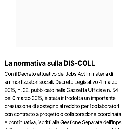
La normativa sulla DIS-COLL
Con il Decreto attuativo del Jobs Act in materia di
ammortizzatori sociali, Decreto Legislativo 4 marzo
2015, n. 22, pubblicato nella Gazzetta Ufficiale n. 54
del 6 marzo 2015, è stata introdotta un importante
prestazione di sostegno al reddito per i collaboratori
con contratto a progetto o collaborazione coordinata
e continuativa, iscritti alla Gestione Separata dell’Inps.