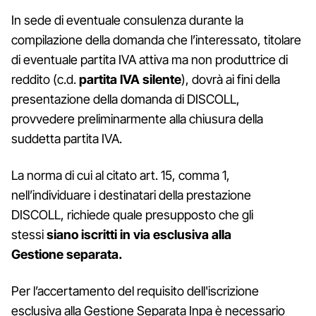
In sede di eventuale consulenza durante la
compilazione della domanda che l’interessato, titolare
di eventuale partita IVA attiva ma non produttrice di
reddito (c.d.
partita IVA silente
), dovrà ai fini della
presentazione della domanda di DISCOLL,
provvedere preliminarmente alla chiusura della
suddetta partita IVA.
La norma di cui al citato art. 15, comma 1,
nell’individuare i destinatari della prestazione
DISCOLL, richiede quale presupposto che gli
stessi
siano iscritti in via esclusiva alla
Gestione separata.
Per l’accertamento del requisito dell'iscrizione
esclusiva alla Gestione Separata Inpa è necessario