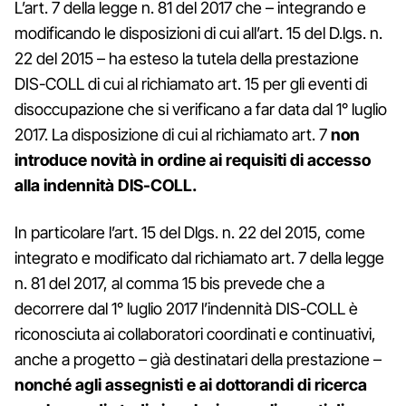
L’art. 7 della legge n. 81 del 2017 che – integrando e
modificando le disposizioni di cui all’art. 15 del D.lgs. n.
22 del 2015 – ha esteso la tutela della prestazione
DIS-COLL di cui al richiamato art. 15 per gli eventi di
disoccupazione che si verificano a far data dal 1° luglio
2017. La disposizione di cui al richiamato art. 7
non
introduce novità in ordine ai requisiti di accesso
alla indennità DIS-COLL.
In particolare l’art. 15 del Dlgs. n. 22 del 2015, come
integrato e modificato dal richiamato art. 7 della legge
n. 81 del 2017, al comma 15 bis prevede che a
decorrere dal 1° luglio 2017 l’indennità DIS-COLL è
riconosciuta ai collaboratori coordinati e continuativi,
anche a progetto – già destinatari della prestazione –
nonché agli assegnisti e ai dottorandi di ricerca