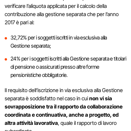
verificare l’aliquota applicata per il calcolo della
contribuzione alla gestione separata che per l’anno
2017 è pari al:
32,72% per i soggetti iscritti in via esclusiva alla
Gestione separata;
24% per i soggetti iscritti alla Gestione separata e titolari
di pensione o assicurati presso altre forme
pensionistiche obbligatorie.
Il requisito dell’iscrizione in via esclusiva alla Gestione
separata è soddisfatto nel caso in cui
non vi sia
sovrapposizione tra il rapporto da collaborazione
coordinata e continuativa, anche a progetto, ed
altra attività lavorativa
, quale il rapporto di lavoro