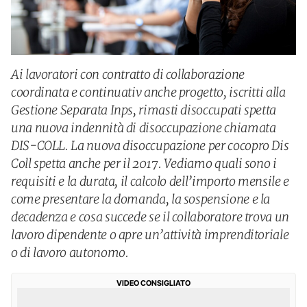
Ai lavoratori con contratto di collaborazione
coordinata e continuativ anche progetto, iscritti alla
Gestione Separata Inps, rimasti disoccupati spetta
una nuova indennità di disoccupazione chiamata
DIS-COLL. La nuova disoccupazione per cocopro Dis
Coll spetta anche per il 2017. Vediamo quali sono i
requisiti e la durata, il calcolo dell’importo mensile e
come presentare la domanda, la sospensione e la
decadenza e cosa succede se il collaboratore trova un
lavoro dipendente o apre un’attività imprenditoriale
o di lavoro autonomo.
VIDEO CONSIGLIATO