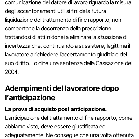
comunicazione del datore di lavoro riguardo la misura
degli accantonamenti utili ai fini della futura
liquidazione del trattamento di fine rapporto, non
comportano la decorrenza della prescrizione,
trattandosi di atti inidonei a eliminare la situazione di
incertezza che, continuando a sussistere, legittima il
lavoratore a richiedere l’accertamento giudiziale del
suo diritto. Lo dice una sentenza della Cassazione del
2004.
Adempimenti del lavoratore dopo
l’anticipazione
La prova di acquisto post anticipazione.
L’anticipazione del trattamento di fine rapporto, come
abbiamo visto, deve essere giustificata ed
adeguatamente. Ne consegue che una volta ottenuta