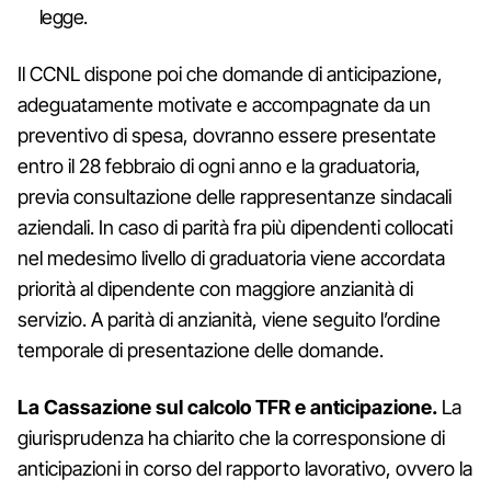
legge.
Il CCNL dispone poi che domande di anticipazione,
adeguatamente motivate e accompagnate da un
preventivo di spesa, dovranno essere presentate
entro il 28 febbraio di ogni anno e la graduatoria,
previa consultazione delle rappresentanze sindacali
aziendali. In caso di parità fra più dipendenti collocati
nel medesimo livello di graduatoria viene accordata
priorità al dipendente con maggiore anzianità di
servizio. A parità di anzianità, viene seguito l’ordine
temporale di presentazione delle domande.
La Cassazione sul calcolo TFR e anticipazione.
La
giurisprudenza ha chiarito che la corresponsione di
anticipazioni in corso del rapporto lavorativo, ovvero la