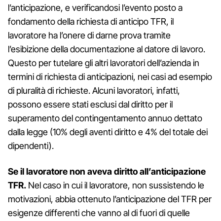
l’anticipazione, e verificandosi l’evento posto a
fondamento della richiesta di anticipo TFR, il
lavoratore ha l’onere di darne prova tramite
l’esibizione della documentazione al datore di lavoro.
Questo per tutelare gli altri lavoratori dell’azienda in
termini di richiesta di anticipazioni, nei casi ad esempio
di pluralità di richieste. Alcuni lavoratori, infatti,
possono essere stati esclusi dal diritto per il
superamento del contingentamento annuo dettato
dalla legge (10% degli aventi diritto e 4% del totale dei
dipendenti).
Se il lavoratore non aveva diritto all’anticipazione
TFR.
Nel caso in cui il lavoratore, non sussistendo le
motivazioni, abbia ottenuto l’anticipazione del TFR per
esigenze differenti che vanno al di fuori di quelle