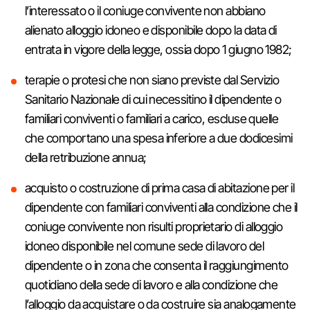
l’interessato o il coniuge convivente non abbiano
alienato alloggio idoneo e disponibile dopo la data di
entrata in vigore della legge, ossia dopo 1 giugno 1982;
terapie o protesi che non siano previste dal Servizio
Sanitario Nazionale di cui necessitino il dipendente o
familiari conviventi o familiari a carico, escluse quelle
che comportano una spesa inferiore a due dodicesimi
della retribuzione annua;
acquisto o costruzione di prima casa di abitazione per il
dipendente con familiari conviventi alla condizione che il
coniuge convivente non risulti proprietario di alloggio
idoneo disponibile nel comune sede di lavoro del
dipendente o in zona che consenta il raggiungimento
quotidiano della sede di lavoro e alla condizione che
l’alloggio da acquistare o da costruire sia analogamente