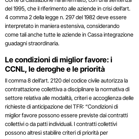
del 1995, che il riferimento alle aziende in crisi dell’art.
4 comma 2 della legge n. 297 del 1982 deve essere
interpretato in maniera estensiva, considerando
come tali anche tutte le aziende in Cassa integrazione
guadagni straordinaria.
Le condizioni di miglior favore: i
CCNL, le deroghe e le priorità
Il comma 8 dell’art. 2120 del codice civile autorizza la
contrattazione collettiva a disciplinare la normativa di
settore relativa alle modalità, criteri e accoglienza delle
richieste di anticipazione del TFR: “Condizioni di
miglior favore possono essere previste dai contratti
collettivi o da patti individuali. I contratti collettivi
possono altresì stabilire criteri di priorità per