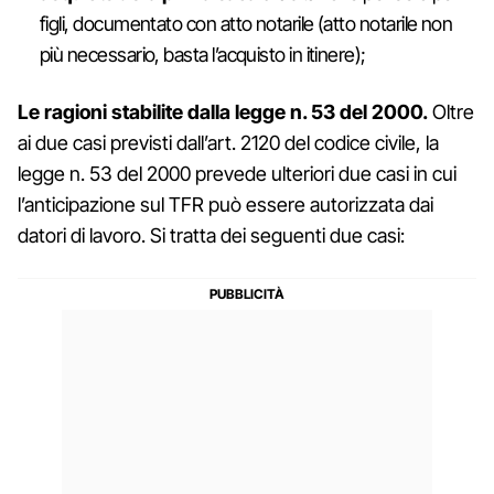
figli, documentato con atto notarile (atto notarile non
più necessario, basta l’acquisto in itinere);
Le ragioni stabilite dalla legge n. 53 del 2000.
Oltre
ai due casi previsti dall’art. 2120 del codice civile, la
legge n. 53 del 2000 prevede ulteriori due casi in cui
l’anticipazione sul TFR può essere autorizzata dai
datori di lavoro. Si tratta dei seguenti due casi: