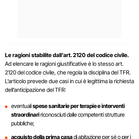
Le ragioni stabilite dall’art. 2120 del codice civile.
Ad elencare le ragioni giustificative è lo stesso art.
2120 del codice civile, che regola la disciplina del TFR.
L’articolo prevede due casi in cui è legittima la richiesta
dell’anticipazione del TFR:
eventuali
spese sanitarie per terapie e interventi
straordinari
riconosciuti dalle competenti strutture
pubbliche;
acquisto della prima casa
di abitazione per sé o per i