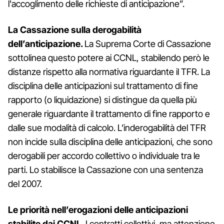
l'accoglimento delle richieste di anticipazione”.
La Cassazione sulla derogabilità
dell’anticipazione.
La Suprema Corte di Cassazione
sottolinea questo potere ai CCNL, stabilendo però le
distanze rispetto alla normativa riguardante il TFR. La
disciplina delle anticipazioni sul trattamento di fine
rapporto (o liquidazione) si distingue da quella più
generale riguardante il trattamento di fine rapporto e
dalle sue modalità di calcolo. L’inderogabilità del TFR
non incide sulla disciplina delle anticipazioni, che sono
derogabili per accordo collettivo o individuale tra le
parti. Lo stabilisce la Cassazione con una sentenza
del 2007.
Le priorità nell’erogazioni delle anticipazioni
stabilite dai CCNL.
I contratti collettivi, ma attenzione