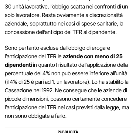
30 unità lavorative, l’obbligo scatta nei confronti di un
solo lavoratore. Resta ovviamente a discrezionalità
aziendale, soprattutto nei casi di spese sanitarie, la
concessione dell’anticipo del TFR al dipendente.
Sono pertanto escluse dall’obbligo di erogare
l’anticipazione del TFR le
aziende con meno di 25
dipendenti
in quanto l risultato dell’applicazione della
percentuale del 4% non può essere inferiore all’unità
(il 4% di 25 è pari ad 1, un lavoratore). Lo ha stabilito la
Cassazione nel 1992. Ne consegue che le aziende di
piccole dimensioni, possono certamente concedere
l’anticipazione del TFR nei casi previsti dalla legge, ma
non sono obbligate a farlo.