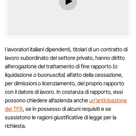
I lavoratori italiani dipendenti, titolari di un contratto di
lavoro subordinato del settore privato, hanno diritto
all’erogazione del trattamento di fine rapporto (o
liquidazione o buonuscita) all’atto della cessazione,
per dimissioni o licenziamento, del proprio rapporto
con il datore di lavoro. In costanza di rapporto, essi
possono chiedere all’azienda anche
un’anticipazione
del TFR
, se in possesso di alcuni requisiti e se
sussistono le ragioni giustificative di legge per la
richiesta.