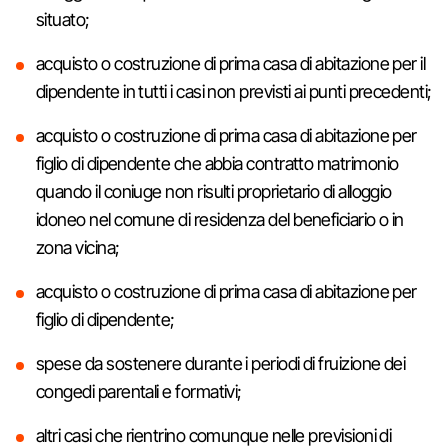
situato;
acquisto o costruzione di prima casa di abitazione per il
dipendente in tutti i casi non previsti ai punti precedenti;
acquisto o costruzione di prima casa di abitazione per
figlio di dipendente che abbia contratto matrimonio
quando il coniuge non risulti proprietario di alloggio
idoneo nel comune di residenza del beneficiario o in
zona vicina;
acquisto o costruzione di prima casa di abitazione per
figlio di dipendente;
spese da sostenere durante i periodi di fruizione dei
congedi parentali e formativi;
altri casi che rientrino comunque nelle previsioni di