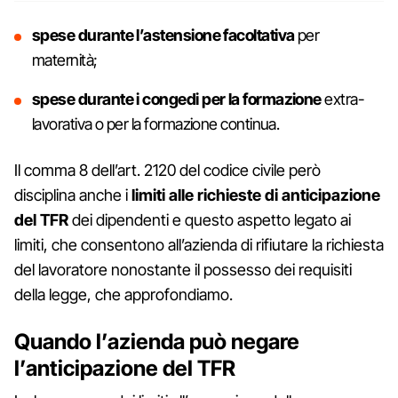
spese durante l’astensione facoltativa
per
maternità;
spese durante i congedi per la formazione
extra-
lavorativa o per la formazione continua.
Il comma 8 dell’art. 2120 del codice civile però
disciplina anche i
limiti alle richieste di anticipazione
del TFR
dei dipendenti e questo aspetto legato ai
limiti, che consentono all’azienda di rifiutare la richiesta
del lavoratore nonostante il possesso dei requisiti
della legge, che approfondiamo.
Quando l’azienda può negare
l’anticipazione del TFR