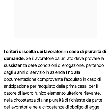
I criteri di scelta dei lavoratori in caso di pluralità di
domande.
Se il lavoratore da un lato deve provare la
sussistenza delle condizioni di erogazione, partendo
dagli 8 anni di servizio in azienda fino alla
documentazione comprovante l’acquisto in caso di
anticipazione per l’acquisto della prima casa, per il
datore di lavoro l’unico elemento ulteriore rilevante,
nella circostanza di una pluralità di richieste da parte
dei lavoratori e nella circostanza di obbligo di legge