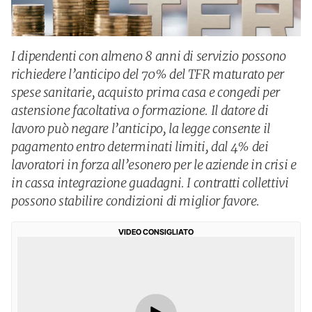
I dipendenti con almeno 8 anni di servizio possono
richiedere l’anticipo del 70% del TFR maturato per
spese sanitarie, acquisto prima casa e congedi per
astensione facoltativa o formazione. Il datore di
lavoro può negare l’anticipo, la legge consente il
pagamento entro determinati limiti, dal 4% dei
lavoratori in forza all’esonero per le aziende in crisi e
in cassa integrazione guadagni. I contratti collettivi
possono stabilire condizioni di miglior favore.
VIDEO CONSIGLIATO