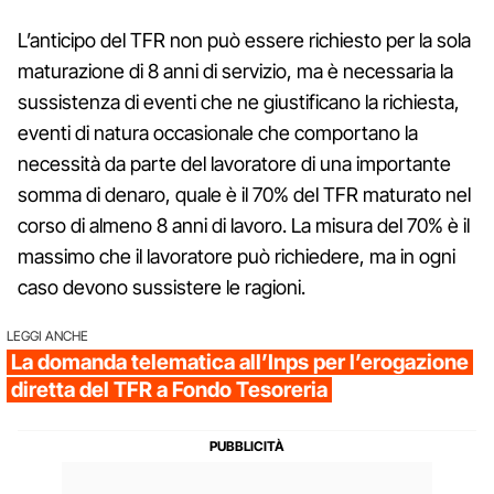
L’anticipo del TFR non può essere richiesto per la sola
maturazione di 8 anni di servizio, ma è necessaria la
sussistenza di eventi che ne giustificano la richiesta,
eventi di natura occasionale che comportano la
necessità da parte del lavoratore di una importante
somma di denaro, quale è il 70% del TFR maturato nel
corso di almeno 8 anni di lavoro. La misura del 70% è il
massimo che il lavoratore può richiedere, ma in ogni
caso devono sussistere le ragioni.
LEGGI ANCHE
La domanda telematica all’Inps per l’erogazione
diretta del TFR a Fondo Tesoreria