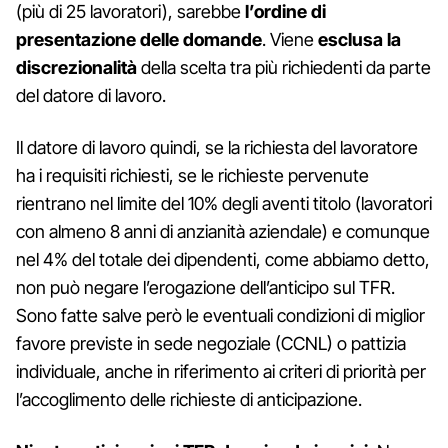
(più di 25 lavoratori), sarebbe
l’ordine di
presentazione delle domande
. Viene
esclusa la
discrezionalità
della scelta tra più richiedenti da parte
del datore di lavoro.
Il datore di lavoro quindi, se la richiesta del lavoratore
ha i requisiti richiesti, se le richieste pervenute
rientrano nel limite del 10% degli aventi titolo (lavoratori
con almeno 8 anni di anzianità aziendale) e comunque
nel 4% del totale dei dipendenti, come abbiamo detto,
non può negare l’erogazione dell’anticipo sul TFR.
Sono fatte salve però le eventuali condizioni di miglior
favore previste in sede negoziale (CCNL) o pattizia
individuale, anche in riferimento ai criteri di priorità per
l’accoglimento delle richieste di anticipazione.