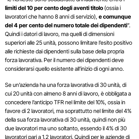
limiti del 10 per cento degli aventi titolo
(ossia i
lavoratori che hanno 8 anni di servizio),
e comunque
del 4 per cento del numero totale dei dipendenti
”.
Quindi i datori di lavoro, ma quelli di dimensioni
superiori alle 25 unità, possono limitare l’esito positivo
alle richieste dai dipendenti sulla base della propria
forza lavorativa. Per il numero dei dipendenti deve
considerarsi quello esistente all’inizio di ogni anno.
Se un’azienda ha una forza lavorativa di 30 unità, di
cui 20 unità con almeno 8 anni di lavoro, è obbligata a
concedere l’anticipo TFR nel limite del 10%, ossia in
favore di 2 lavoratori, ma soprattutto nel limite del 4%
della sua forza lavorativa di 30 unità, quindi non più
due lavoratori ma uno soltanto, essendo il 4% di 30
lavoratori pari a 1,2 lavoratori. Quindi per le aziende di