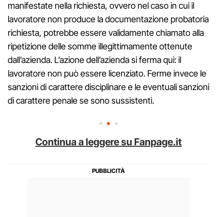
manifestate nella richiesta, ovvero nel caso in cui il
lavoratore non produce la documentazione probatoria
richiesta, potrebbe essere validamente chiamato alla
ripetizione delle somme illegittimamente ottenute
dall’azienda. L’azione dell’azienda si ferma qui: il
lavoratore non può essere licenziato. Ferme invece le
sanzioni di carattere disciplinare e le eventuali sanzioni
di carattere penale se sono sussistenti.
Continua a leggere su Fanpage.it