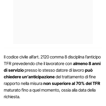
Il codice civile all’art. 2120 comma 8 disciplina l’anticipo
TFR prevedendo che il lavoratore con
almeno 8 anni
di servizio
presso lo stesso datore di lavoro
può
chiedere un’anticipazione
del trattamento di fine
rapporto nella misura
non superiore al 70% del TFR
maturato fino a quel momento, ossia alla data della
richiesta.