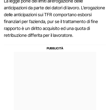
La legge pone dei limiti all’erogazione delle
anticipazioni da parte dei datori di lavoro. L’erogazione
delle anticipazioni sui TFR comportano esborsi
finanziari per l’azienda, pur se il trattamento di fine
rapporto è un diritto acquisito ed una quota di
retribuzione differita per il lavoratore.