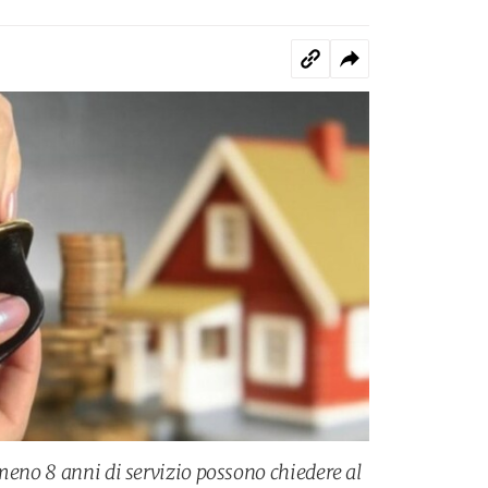
lmeno 8 anni di servizio possono chiedere al