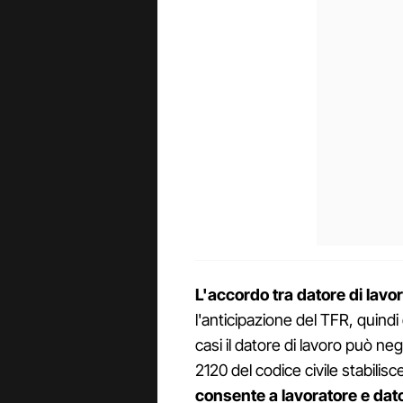
L'accordo tra datore di lavor
l'anticipazione del TFR, quindi 
casi il datore di lavoro può ne
2120 del codice civile stabili
consente a lavoratore e dato