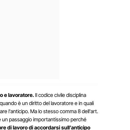
o e lavoratore.
Il codice civile disciplina
quando è un diritto del lavoratore e in quali
gare l'anticipo. Ma lo stesso comma 8 dell'art.
sce un passaggio importantissimo perché
re di lavoro di accordarsi sull’anticipo