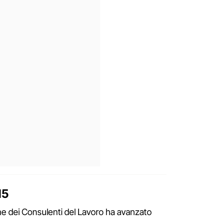
15
dine dei Consulenti del Lavoro ha avanzato