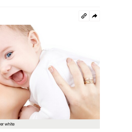
er white