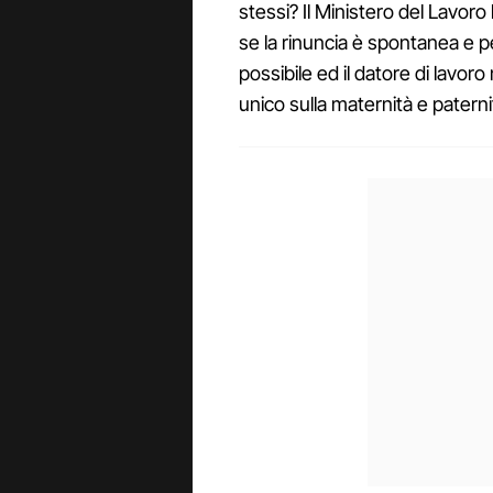
stessi? Il Ministero del Lavoro
se la rinuncia è spontanea e pe
possibile ed il datore di lavoro
unico sulla maternità e paternità