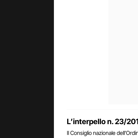
L’interpello n. 23/20
Il Consiglio nazionale dell’Or