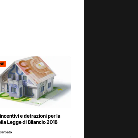
ONE
incentivi e detrazioni per la
lla Legge di Bilancio 2018
Barbato