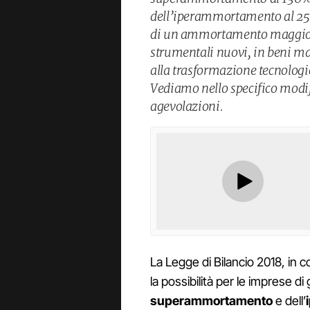
dell’iperammortamento al 25
di un ammortamento maggiora
strumentali nuovi, in beni ma
alla trasformazione tecnologic
Vediamo nello specifico modif
agevolazioni.
La Legge di Bilancio 2018, in 
la possibilità per le imprese di
superammortamento
e dell’