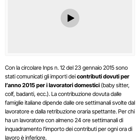
Con la circolare Inps n. 12 del 23 gennaio 2015 sono
stati comunicati gli importi dei
contributi dovuti per
l’anno 2015 per i lavoratori domestici
(baby sitter,
colf, badanti, ecc.). La contribuzione dovuta dalle
famiglie italiane dipende dalle ore settimanali svolte dal
lavoratore e dalla retribuzione oraria spettante. Per chi
ha un lavoratore con almeno 24 ore settimanali di
inquadramento l’importo dei contributi per ogni ora di
lavoro è inferiore.