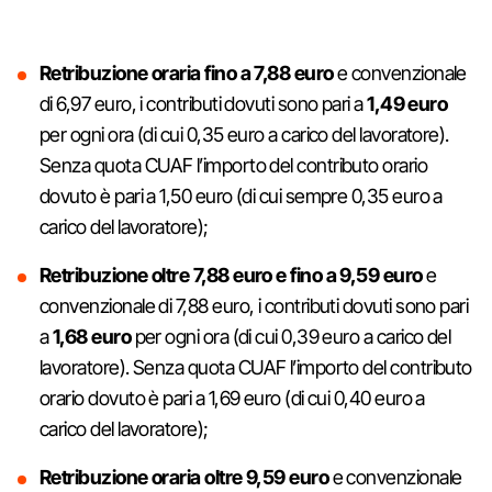
Retribuzione oraria fino a 7,88 euro
e convenzionale
di 6,97 euro, i contributi dovuti sono pari a
1,49 euro
per ogni ora (di cui 0,35 euro a carico del lavoratore).
Senza quota CUAF l’importo del contributo orario
dovuto è pari a 1,50 euro (di cui sempre 0,35 euro a
carico del lavoratore);
Retribuzione oltre 7,88 euro e fino a 9,59 euro
e
convenzionale di 7,88 euro, i contributi dovuti sono pari
a
1,68 euro
per ogni ora (di cui 0,39 euro a carico del
lavoratore). Senza quota CUAF l’importo del contributo
orario dovuto è pari a 1,69 euro (di cui 0,40 euro a
carico del lavoratore);
Retribuzione oraria oltre 9,59 euro
e convenzionale