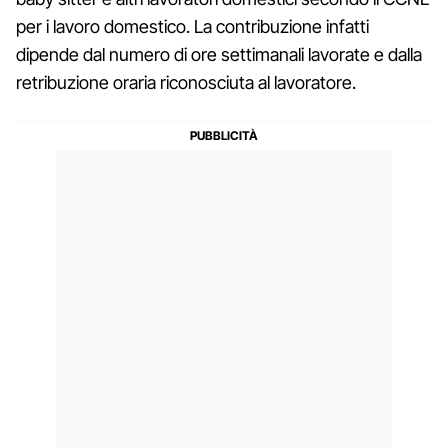
per i lavoro domestico. La contribuzione infatti
dipende dal numero di ore settimanali lavorate e dalla
retribuzione oraria riconosciuta al lavoratore.