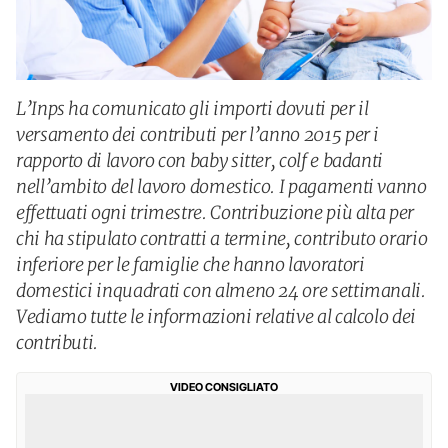
L’Inps ha comunicato gli importi dovuti per il
versamento dei contributi per l’anno 2015 per i
rapporto di lavoro con baby sitter, colf e badanti
nell’ambito del lavoro domestico. I pagamenti vanno
effettuati ogni trimestre. Contribuzione più alta per
chi ha stipulato contratti a termine, contributo orario
inferiore per le famiglie che hanno lavoratori
domestici inquadrati con almeno 24 ore settimanali.
Vediamo tutte le informazioni relative al calcolo dei
contributi.
VIDEO CONSIGLIATO