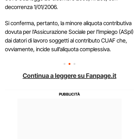
decorrenza 1/01/2006.
Si conferma, pertanto, la minore aliquota contributiva
dovuta per l’Assicurazione Sociale per l’Impiego (ASpI)
dai datori di lavoro soggetti al contributo CUAF che,
ovviamente, incide sull’aliquota complessiva.
Continua a leggere su Fanpage.it