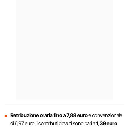
Retribuzione oraria fino a 7,88 euro
e convenzionale
di 6,97 euro, i contributi dovuti sono pari a
1,39 euro