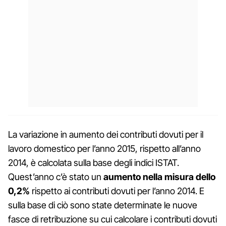
La variazione in aumento dei contributi dovuti per il
lavoro domestico per l’anno 2015, rispetto all’anno
2014, è calcolata sulla base degli indici ISTAT.
Quest’anno c’è stato un
aumento nella misura dello
0,2%
rispetto ai contributi dovuti per l’anno 2014. E
sulla base di ciò sono state determinate le nuove
fasce di retribuzione su cui calcolare i contributi dovuti