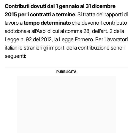
Contributi dovuti dal 1 gennaio al 31 dicembre
2015 per i contratti a termine.
Si tratta dei rapporti di
lavoro a
tempo determinato
che devono il contributo
addizionale all’Aspi di cui al comma 28, dell’art. 2 della
Legge n. 92 del 2012, la Legge Fornero. Per i lavoratori
italiani e stranieri gli importi della contribuzione sono i
seguenti: