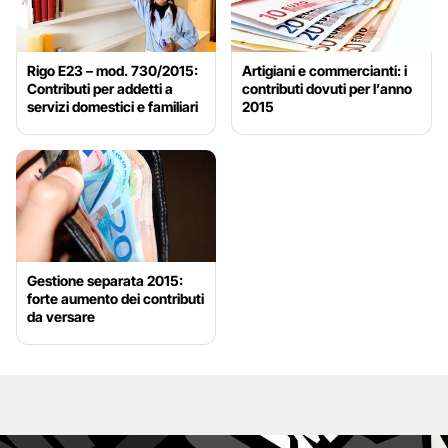
Rigo E23 – mod. 730/2015:
Artigiani e commercianti: i
Contributi per addetti a
contributi dovuti per l’anno
servizi domestici e familiari
2015
Gestione separata 2015:
forte aumento dei contributi
da versare