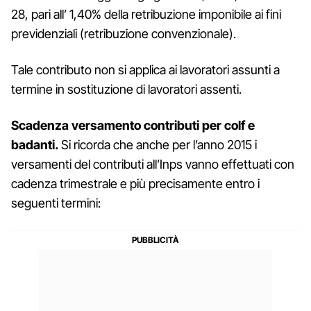
28, pari all’ 1,40% della retribuzione imponibile ai fini
previdenziali (retribuzione convenzionale).
Tale contributo non si applica ai lavoratori assunti a
termine in sostituzione di lavoratori assenti.
Scadenza versamento contributi per colf e
badanti.
Si ricorda che anche per l’anno 2015 i
versamenti del contributi all’Inps vanno effettuati con
cadenza trimestrale e più precisamente entro i
seguenti termini: