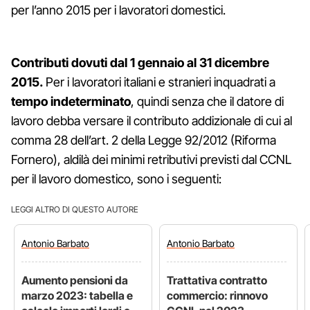
per l’anno 2015 per i lavoratori domestici.
Contributi dovuti dal 1 gennaio al 31 dicembre
2015.
Per i lavoratori italiani e stranieri inquadrati a
tempo indeterminato
, quindi senza che il datore di
lavoro debba versare il contributo addizionale di cui al
comma 28 dell’art. 2 della Legge 92/2012 (Riforma
Fornero), aldilà dei minimi retributivi previsti dal CCNL
per il lavoro domestico, sono i seguenti:
LEGGI ALTRO DI QUESTO AUTORE
Antonio
Barbato
Antonio
Barbato
Aumento pensioni da
Trattativa contratto
marzo 2023: tabella e
commercio: rinnovo