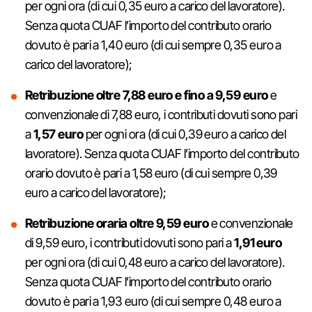
per ogni ora (di cui 0,35 euro a carico del lavoratore).
Senza quota CUAF l’importo del contributo orario
dovuto è pari a 1,40 euro (di cui sempre 0,35 euro a
carico del lavoratore);
Retribuzione oltre 7,88 euro e fino a 9,59 euro
e
convenzionale di 7,88 euro, i contributi dovuti sono pari
a
1,57 euro
per ogni ora (di cui 0,39 euro a carico del
lavoratore). Senza quota CUAF l’importo del contributo
orario dovuto è pari a 1,58 euro (di cui sempre 0,39
euro a carico del lavoratore);
Retribuzione oraria oltre 9,59 euro
e convenzionale
di 9,59 euro, i contributi dovuti sono pari a
1,91 euro
per ogni ora (di cui 0,48 euro a carico del lavoratore).
Senza quota CUAF l’importo del contributo orario
dovuto è pari a 1,93 euro (di cui sempre 0,48 euro a