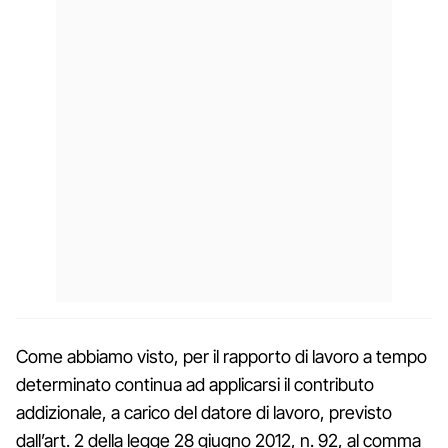
Come abbiamo visto, per il rapporto di lavoro a tempo
determinato continua ad applicarsi il contributo
addizionale, a carico del datore di lavoro, previsto
dall’art. 2 della legge 28 giugno 2012, n. 92, al comma