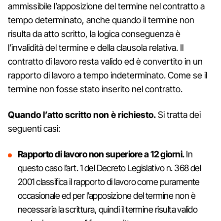
ammissibile l’apposizione del termine nel contratto a
tempo determinato, anche quando il termine non
risulta da atto scritto, la logica conseguenza è
l’invalidità del termine e della clausola relativa. Il
contratto di lavoro resta valido ed è convertito in un
rapporto di lavoro a tempo indeterminato. Come se il
termine non fosse stato inserito nel contratto.
Quando l’atto scritto non è richiesto.
Si tratta dei
seguenti casi:
Rapporto di lavoro non superiore a 12 giorni.
In
questo caso l’art. 1 del Decreto Legislativo n. 368 del
2001 classifica il rapporto di lavoro come puramente
occasionale ed per l’apposizione del termine non è
necessaria la scrittura, quindi il termine risulta valido