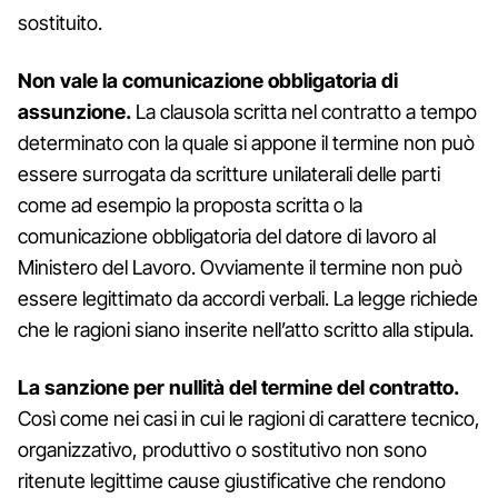
sostituito.
Non vale la comunicazione obbligatoria di
assunzione.
La clausola scritta nel contratto a tempo
determinato con la quale si appone il termine non può
essere surrogata da scritture unilaterali delle parti
come ad esempio la proposta scritta o la
comunicazione obbligatoria del datore di lavoro al
Ministero del Lavoro. Ovviamente il termine non può
essere legittimato da accordi verbali. La legge richiede
che le ragioni siano inserite nell’atto scritto alla stipula.
La sanzione per nullità del termine del contratto.
Così come nei casi in cui le ragioni di carattere tecnico,
organizzativo, produttivo o sostitutivo non sono
ritenute legittime cause giustificative che rendono