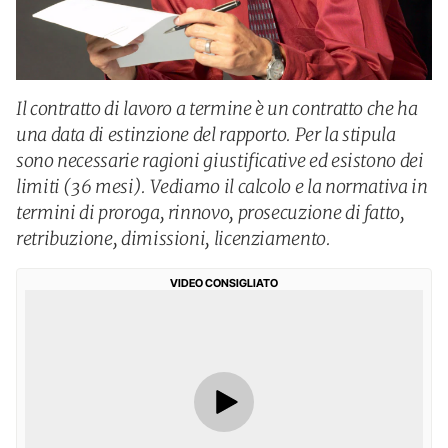
Il contratto di lavoro a termine è un contratto che ha
una data di estinzione del rapporto. Per la stipula
sono necessarie ragioni giustificative ed esistono dei
limiti (36 mesi). Vediamo il calcolo e la normativa in
termini di proroga, rinnovo, prosecuzione di fatto,
retribuzione, dimissioni, licenziamento.
VIDEO CONSIGLIATO