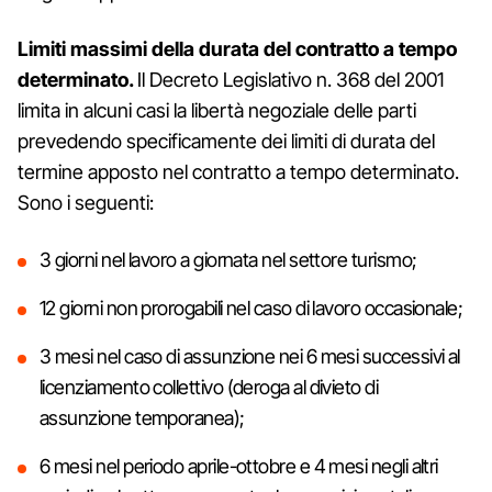
Limiti massimi della durata del contratto a tempo
determinato.
Il Decreto Legislativo n. 368 del 2001
limita in alcuni casi la libertà negoziale delle parti
prevedendo specificamente dei limiti di durata del
termine apposto nel contratto a tempo determinato.
Sono i seguenti:
3 giorni nel lavoro a giornata nel settore turismo;
12 giorni non prorogabili nel caso di lavoro occasionale;
3 mesi nel caso di assunzione nei 6 mesi successivi al
licenziamento collettivo (deroga al divieto di
assunzione temporanea);
6 mesi nel periodo aprile-ottobre e 4 mesi negli altri