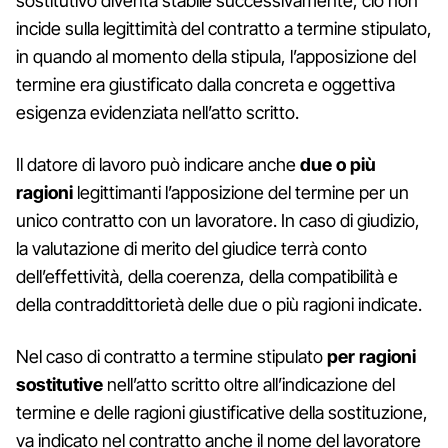
sostitutivo diventa stabile successivamente, ciò non
incide sulla legittimità del contratto a termine stipulato,
in quando al momento della stipula, l’apposizione del
termine era giustificato dalla concreta e oggettiva
esigenza evidenziata nell’atto scritto.
Il datore di lavoro può indicare anche
due o più
ragioni
legittimanti l’apposizione del termine per un
unico contratto con un lavoratore. In caso di giudizio,
la valutazione di merito del giudice terrà conto
dell’effettività, della coerenza, della compatibilità e
della contraddittorietà delle due o più ragioni indicate.
Nel caso di contratto a termine stipulato
per ragioni
sostitutive
nell’atto scritto oltre all’indicazione del
termine e delle ragioni giustificative della sostituzione,
va indicato nel contratto anche il nome del lavoratore