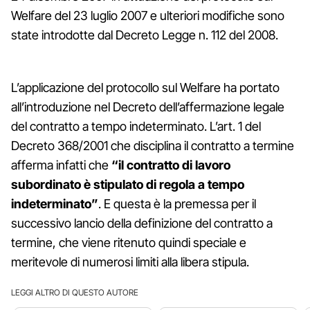
Welfare del 23 luglio 2007 e ulteriori modifiche sono
state introdotte dal Decreto Legge n. 112 del 2008.
L’applicazione del protocollo sul Welfare ha portato
all’introduzione nel Decreto dell’affermazione legale
del contratto a tempo indeterminato. L’art. 1 del
Decreto 368/2001 che disciplina il contratto a termine
afferma infatti che
“il contratto di lavoro
subordinato è stipulato di regola a tempo
indeterminato”
. E questa è la premessa per il
successivo lancio della definizione del contratto a
termine, che viene ritenuto quindi speciale e
meritevole di numerosi limiti alla libera stipula.
LEGGI ALTRO DI QUESTO AUTORE