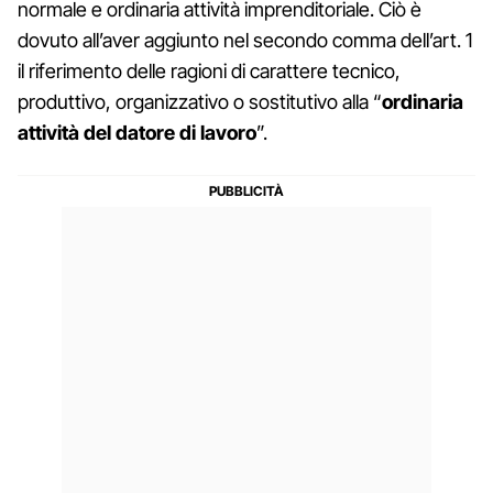
normale e ordinaria attività imprenditoriale. Ciò è
dovuto all’aver aggiunto nel secondo comma dell’art. 1
il riferimento delle ragioni di carattere tecnico,
produttivo, organizzativo o sostitutivo alla “
ordinaria
attività del datore di lavoro
”.