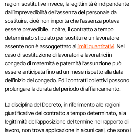
ragioni sostitutive invece, la legittimità è indipendente
dall’imprevedibilità dell’assenza del personale da
sostituire, cioè non importa che l’assenza poteva
essere prevedibile. Inoltre, il contratto a tempo
determinato stipulato per sostituire un lavoratore
assente non è assoggettato ai
limiti quantitativi
. Nel
caso di sostituzione di lavoratori e lavoratrici in
congedo di maternità e paternità l’assunzione può
essere anticipata fino ad un mese rispetto alla data
dell’inizio del congedo. Ed i contratti collettivi possono
prolungare la durata del periodo di affiancamento.
La disciplina del Decreto, in riferimento alle ragioni
giustificative del contratto a tempo determinato, alla
legittimità dell’apposizione del termine nel rapporto di
lavoro, non trova applicazione in alcuni casi, che sono i