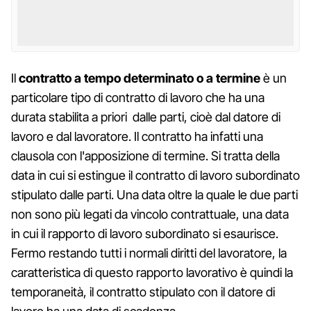
Il
contratto a tempo determinato o a termine
è un
particolare tipo di contratto di lavoro che ha una
durata stabilita a priori dalle parti, cioè dal datore di
lavoro e dal lavoratore. Il contratto ha infatti una
clausola con l'apposizione di termine. Si tratta della
data in cui si estingue il contratto di lavoro subordinato
stipulato dalle parti. Una data oltre la quale le due parti
non sono più legati da vincolo contrattuale, una data
in cui il rapporto di lavoro subordinato si esaurisce.
Fermo restando tutti i normali diritti del lavoratore, la
caratteristica di questo rapporto lavorativo è quindi la
temporaneità, il contratto stipulato con il datore di