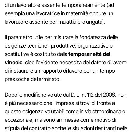
di un lavoratore assente temporaneamente (ad
esempio una lavoratrice in maternità oppure un
lavoratore assente per malattia prolungata).
Il parametro utile per misurare la fondatezza delle
esigenze tecniche, produttive, organizzative o
sostitutive è costituito dalla
temporaneità del
vincolo
, cioè l’evidente necessità del datore di lavoro
di instaurare un rapporto di lavoro per un tempo
pressoché determinato.
Dopo le modifiche volute dal D. L. n. 112 del 2008, non
è più necessario che l’impresa si trovi di fronte a
queste esigenze valutabili come in via straordinaria o
eccezionale, ma sono ammesse come motivo di
stipula del contratto anche le situazioni rientranti nella