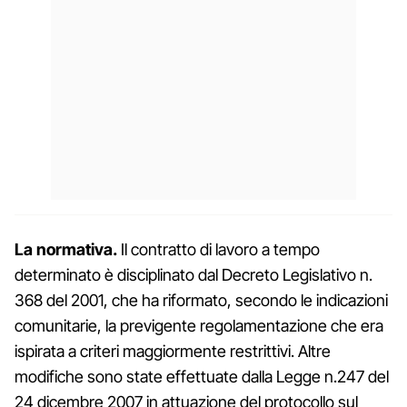
La normativa.
Il contratto di lavoro a tempo
determinato è disciplinato dal Decreto Legislativo n.
368 del 2001, che ha riformato, secondo le indicazioni
comunitarie, la previgente regolamentazione che era
ispirata a criteri maggiormente restrittivi. Altre
modifiche sono state effettuate dalla Legge n.247 del
24 dicembre 2007 in attuazione del protocollo sul