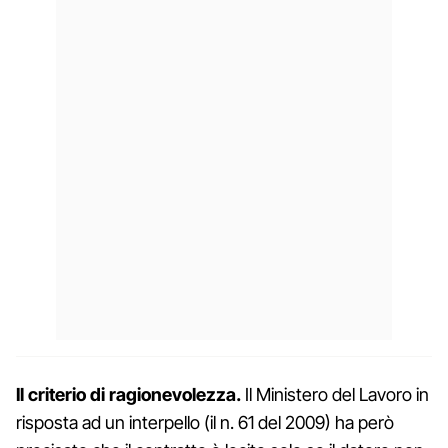
Il criterio di ragionevolezza.
Il Ministero del Lavoro in
risposta ad un interpello (il n. 61 del 2009) ha però