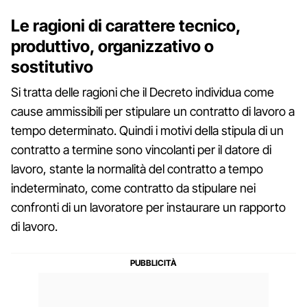
Le ragioni di carattere tecnico,
produttivo, organizzativo o
sostitutivo
Si tratta delle ragioni che il Decreto individua come
cause ammissibili per stipulare un contratto di lavoro a
tempo determinato. Quindi i motivi della stipula di un
contratto a termine sono vincolanti per il datore di
lavoro, stante la normalità del contratto a tempo
indeterminato, come contratto da stipulare nei
confronti di un lavoratore per instaurare un rapporto
di lavoro.