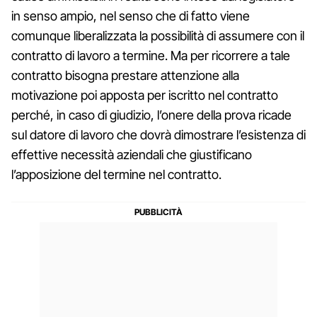
in senso ampio, nel senso che di fatto viene
comunque liberalizzata la possibilità di assumere con il
contratto di lavoro a termine. Ma per ricorrere a tale
contratto bisogna prestare attenzione alla
motivazione poi apposta per iscritto nel contratto
perché, in caso di giudizio, l’onere della prova ricade
sul datore di lavoro che dovrà dimostrare l’esistenza di
effettive necessità aziendali che giustificano
l’apposizione del termine nel contratto.