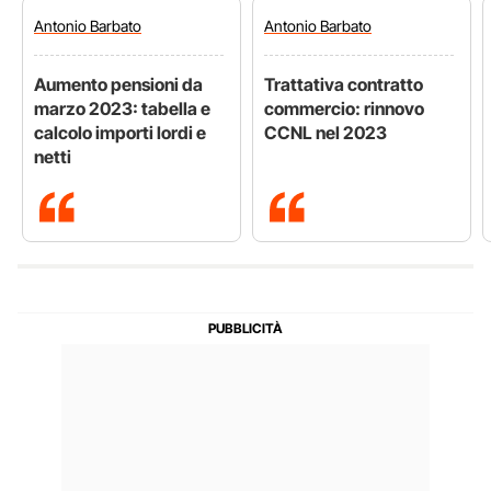
Antonio
Barbato
Antonio
Barbato
Aumento pensioni da
Trattativa contratto
marzo 2023: tabella e
commercio: rinnovo
calcolo importi lordi e
CCNL nel 2023
netti