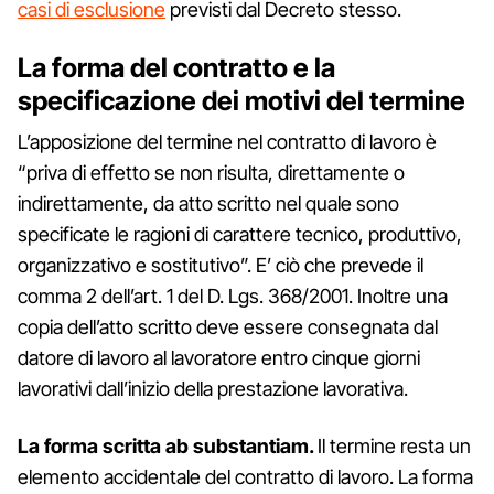
casi di esclusione
previsti dal Decreto stesso.
La forma del contratto e la
specificazione dei motivi del termine
L’apposizione del termine nel contratto di lavoro è
“priva di effetto se non risulta, direttamente o
indirettamente, da atto scritto nel quale sono
specificate le ragioni di carattere tecnico, produttivo,
organizzativo e sostitutivo”. E’ ciò che prevede il
comma 2 dell’art. 1 del D. Lgs. 368/2001. Inoltre una
copia dell’atto scritto deve essere consegnata dal
datore di lavoro al lavoratore entro cinque giorni
lavorativi dall’inizio della prestazione lavorativa.
La forma scritta ab substantiam.
Il termine resta un
elemento accidentale del contratto di lavoro. La forma