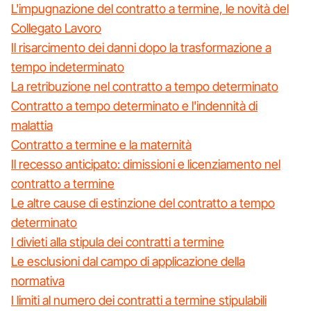
L'impugnazione del contratto a termine, le novità del
Collegato Lavoro
Il risarcimento dei danni dopo la trasformazione a
tempo indeterminato
La retribuzione nel contratto a tempo determinato
Contratto a tempo determinato e l'indennità di
malattia
Contratto a termine e la maternità
Il recesso anticipato: dimissioni e licenziamento nel
contratto a termine
Le altre cause di estinzione del contratto a tempo
determinato
I divieti alla stipula dei contratti a termine
Le esclusioni dal campo di applicazione della
normativa
I limiti al numero dei contratti a termine stipulabili