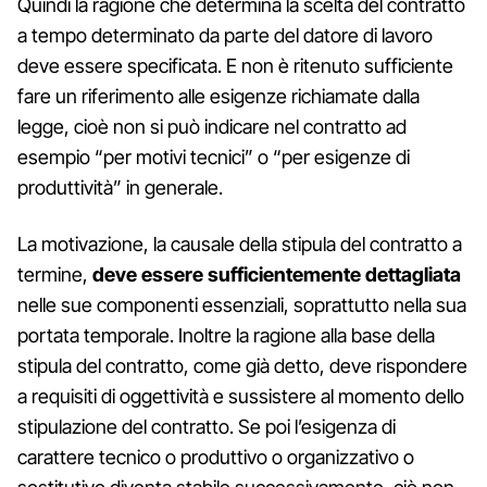
Quindi la ragione che determina la scelta del contratto
a tempo determinato da parte del datore di lavoro
deve essere specificata. E non è ritenuto sufficiente
fare un riferimento alle esigenze richiamate dalla
legge, cioè non si può indicare nel contratto ad
esempio “per motivi tecnici” o “per esigenze di
produttività” in generale.
La motivazione, la causale della stipula del contratto a
termine,
deve essere sufficientemente dettagliata
nelle sue componenti essenziali, soprattutto nella sua
portata temporale. Inoltre la ragione alla base della
stipula del contratto, come già detto, deve rispondere
a requisiti di oggettività e sussistere al momento dello
stipulazione del contratto. Se poi l’esigenza di
carattere tecnico o produttivo o organizzativo o