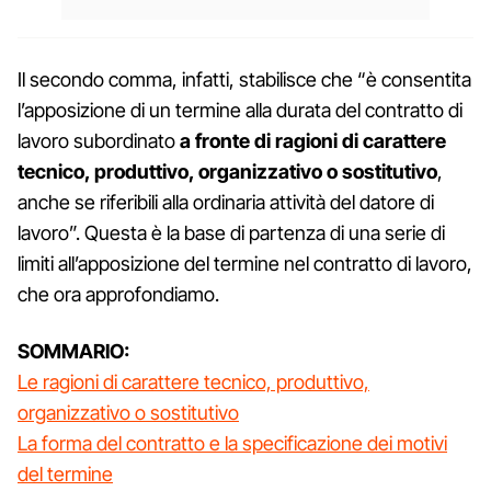
Il secondo comma, infatti, stabilisce che “è consentita
l’apposizione di un termine alla durata del contratto di
lavoro subordinato
a fronte di ragioni di carattere
tecnico, produttivo, organizzativo o sostitutivo
,
anche se riferibili alla ordinaria attività del datore di
lavoro”. Questa è la base di partenza di una serie di
limiti all’apposizione del termine nel contratto di lavoro,
che ora approfondiamo.
SOMMARIO:
Le ragioni di carattere tecnico, produttivo,
organizzativo o sostitutivo
La forma del contratto e la specificazione dei motivi
del termine