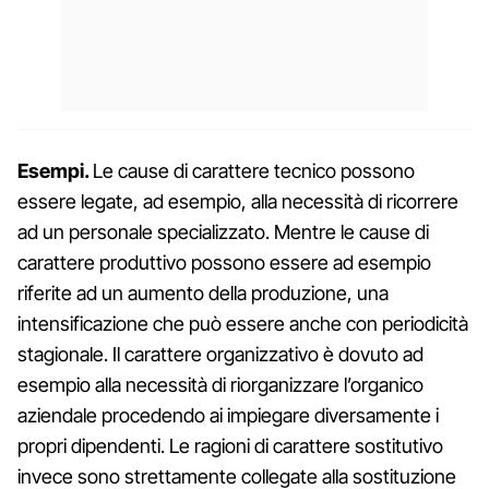
Esempi.
Le cause di carattere tecnico possono
essere legate, ad esempio, alla necessità di ricorrere
ad un personale specializzato. Mentre le cause di
carattere produttivo possono essere ad esempio
riferite ad un aumento della produzione, una
intensificazione che può essere anche con periodicità
stagionale. Il carattere organizzativo è dovuto ad
esempio alla necessità di riorganizzare l’organico
aziendale procedendo ai impiegare diversamente i
propri dipendenti. Le ragioni di carattere sostitutivo
invece sono strettamente collegate alla sostituzione