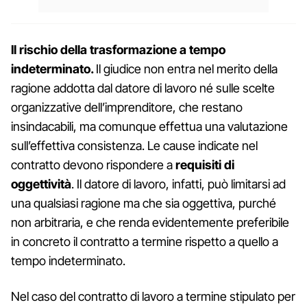
Il rischio della trasformazione a tempo
indeterminato.
Il giudice non entra nel merito della
ragione addotta dal datore di lavoro né sulle scelte
organizzative dell’imprenditore, che restano
insindacabili, ma comunque effettua una valutazione
sull’effettiva consistenza. Le cause indicate nel
contratto devono rispondere a
requisiti di
oggettività
. Il datore di lavoro, infatti, può limitarsi ad
una qualsiasi ragione ma che sia oggettiva, purché
non arbitraria, e che renda evidentemente preferibile
in concreto il contratto a termine rispetto a quello a
tempo indeterminato.
Nel caso del contratto di lavoro a termine stipulato per