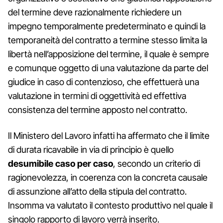
del termine deve razionalmente richiedere un
impegno temporalmente predeterminato e quindi la
temporaneità del contratto a termine stesso limita la
libertà nell’apposizione del termine, il quale è sempre
e comunque oggetto di una valutazione da parte del
giudice in caso di contenzioso, che effettuerà una
valutazione in termini di oggettività ed effettiva
consistenza del termine apposto nel contratto.
Il Ministero del Lavoro infatti ha affermato che il limite
di durata ricavabile in via di principio è quello
desumibile caso per caso
, secondo un criterio di
ragionevolezza, in coerenza con la concreta causale
di assunzione all’atto della stipula del contratto.
Insomma va valutato il contesto produttivo nel quale il
singolo rapporto di lavoro verrà inserito.