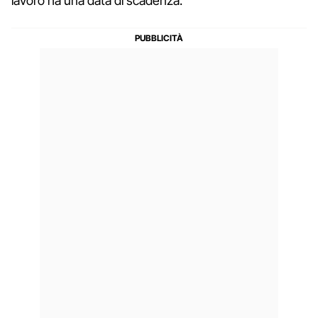
lavoro ha una data di scadenza.