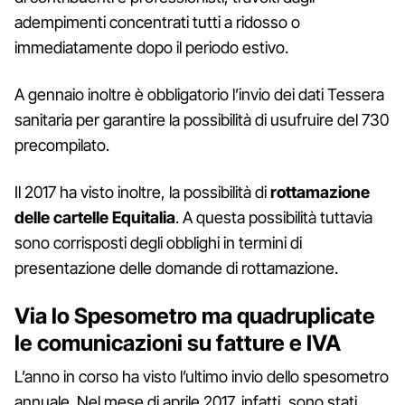
adempimenti concentrati tutti a ridosso o
immediatamente dopo il periodo estivo.
A gennaio inoltre è obbligatorio l’invio dei dati Tessera
sanitaria per garantire la possibilità di usufruire del 730
precompilato.
Il 2017 ha visto inoltre, la possibilità di
rottamazione
delle cartelle Equitalia
. A questa possibilità tuttavia
sono corrisposti degli obblighi in termini di
presentazione delle domande di rottamazione.
Via lo Spesometro ma quadruplicate
le comunicazioni su fatture e IVA
L’anno in corso ha visto l’ultimo invio dello spesometro
annuale. Nel mese di aprile 2017, infatti, sono stati