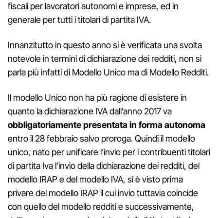
fiscali per lavoratori autonomi e imprese, ed in
generale per tutti i titolari di partita IVA.
Innanzitutto in questo anno si è verificata una svolta
notevole in termini di dichiarazione dei redditi, non si
parla più infatti di Modello Unico ma di Modello Redditi.
Il modello Unico non ha più ragione di esistere in
quanto la dichiarazione IVA dall’anno 2017 va
obbligatoriamente presentata in forma autonoma
entro il 28 febbraio salvo proroga. Quindi il modello
unico, nato per unificare l’invio per i contribuenti titolari
di partita Iva l’invio della dichiarazione dei redditi, del
modello IRAP e del modello IVA, si è visto prima
privare del modello IRAP il cui invio tuttavia coincide
con quello del modello redditi e successivamente,