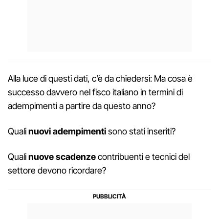
Alla luce di questi dati, c’è da chiedersi: Ma cosa è
successo davvero nel fisco italiano in termini di
adempimenti a partire da questo anno?
Quali
nuovi adempimenti
sono stati inseriti?
Quali
nuove scadenze
contribuenti e tecnici del
settore devono ricordare?