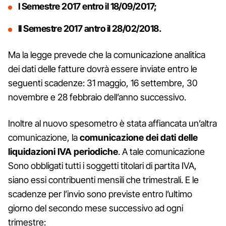
I Semestre 2017 entro il 18/09/2017;
II Semestre 2017 antro il 28/02/2018.
Ma la legge prevede che la comunicazione analitica
dei dati delle fatture dovrà essere inviate entro le
seguenti scadenze: 31 maggio, 16 settembre, 30
novembre e 28 febbraio dell’anno successivo.
Inoltre al nuovo spesometro è stata affiancata un’altra
comunicazione, la
comunicazione dei dati delle
liquidazioni IVA periodiche
. A tale comunicazione
Sono obbligati tutti i soggetti titolari di partita IVA,
siano essi contribuenti mensili che trimestrali. E le
scadenze per l’invio sono previste entro l’ultimo
giorno del secondo mese successivo ad ogni
trimestre: