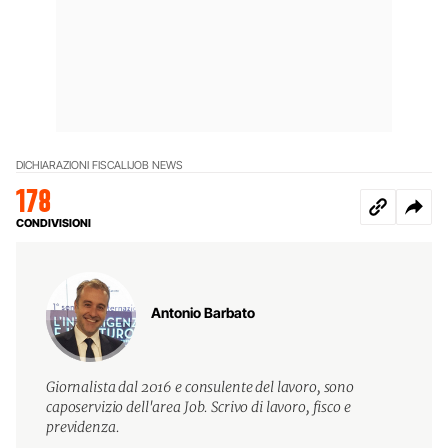
DICHIARAZIONI FISCALI
JOB NEWS
178
CONDIVISIONI
Antonio Barbato
Giornalista dal 2016 e consulente del lavoro, sono
caposervizio dell'area Job. Scrivo di lavoro, fisco e
previdenza.