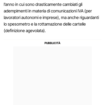
l’anno in cui sono drasticamente cambiati gli
adempimenti in materia di comunicazioni IVA (per
lavoratori autonomi e imprese), ma anche riguardanti
lo spesometro e la rottamazione delle cartelle
(definizione agevolata).