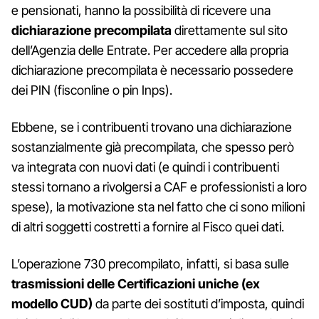
e pensionati, hanno la possibilità di ricevere una
dichiarazione precompilata
direttamente sul sito
dell’Agenzia delle Entrate. Per accedere alla propria
dichiarazione precompilata è necessario possedere
dei PIN (fisconline o pin Inps).
Ebbene, se i contribuenti trovano una dichiarazione
sostanzialmente già precompilata, che spesso però
va integrata con nuovi dati (e quindi i contribuenti
stessi tornano a rivolgersi a CAF e professionisti a loro
spese), la motivazione sta nel fatto che ci sono milioni
di altri soggetti costretti a fornire al Fisco quei dati.
L’operazione 730 precompilato, infatti, si basa sulle
trasmissioni delle Certificazioni uniche (ex
modello CUD)
da parte dei sostituti d’imposta, quindi