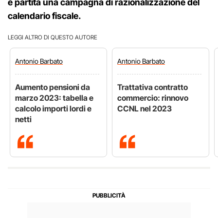
è partita una campagna di razionalizzazione del
calendario fiscale.
LEGGI ALTRO DI QUESTO AUTORE
Antonio
Barbato
Antonio
Barbato
Aumento pensioni da
Trattativa contratto
marzo 2023: tabella e
commercio: rinnovo
calcolo importi lordi e
CCNL nel 2023
netti