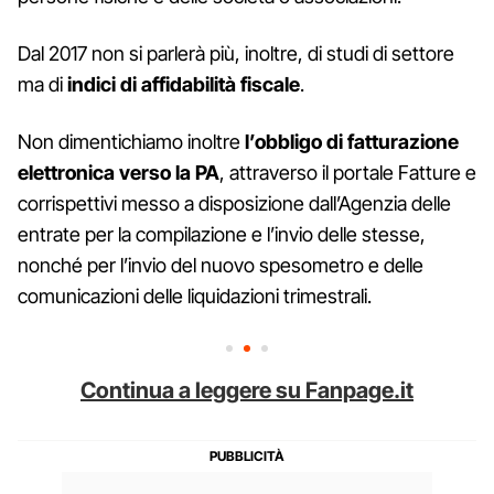
Dal 2017 non si parlerà più, inoltre, di studi di settore
ma di
indici di affidabilità fiscale
.
Non dimentichiamo inoltre
l’obbligo di fatturazione
elettronica verso la PA
, attraverso il portale Fatture e
corrispettivi messo a disposizione dall’Agenzia delle
entrate per la compilazione e l’invio delle stesse,
nonché per l’invio del nuovo spesometro e delle
comunicazioni delle liquidazioni trimestrali.
Continua a leggere su Fanpage.it