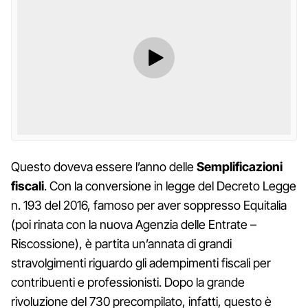
Questo doveva essere l’anno delle
Semplificazioni
fiscali
. Con la conversione in legge del Decreto Legge
n. 193 del 2016, famoso per aver soppresso Equitalia
(poi rinata con la nuova Agenzia delle Entrate –
Riscossione), è partita un’annata di grandi
stravolgimenti riguardo gli adempimenti fiscali per
contribuenti e professionisti. Dopo la grande
rivoluzione del 730 precompilato, infatti, questo è