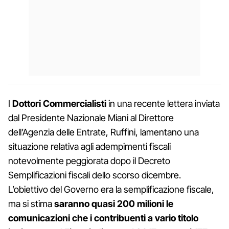
I
Dottori Commercialisti
in una recente lettera inviata
dal Presidente Nazionale Miani al Direttore
dell’Agenzia delle Entrate, Ruffini, lamentano una
situazione relativa agli adempimenti fiscali
notevolmente peggiorata dopo il Decreto
Semplificazioni fiscali dello scorso dicembre.
L’obiettivo del Governo era la semplificazione fiscale,
ma si stima
saranno quasi 200 milioni le
comunicazioni che i contribuenti a vario titolo