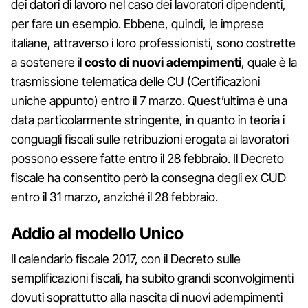
dei datori di lavoro nel caso dei lavoratori dipendenti,
per fare un esempio. Ebbene, quindi, le imprese
italiane, attraverso i loro professionisti, sono costrette
a sostenere il
costo di nuovi adempimenti
, quale è la
trasmissione telematica delle CU (Certificazioni
uniche appunto) entro il 7 marzo. Quest’ultima è una
data particolarmente stringente, in quanto in teoria i
conguagli fiscali sulle retribuzioni erogata ai lavoratori
possono essere fatte entro il 28 febbraio. Il Decreto
fiscale ha consentito però la consegna degli ex CUD
entro il 31 marzo, anziché il 28 febbraio.
Addio al modello Unico
Il calendario fiscale 2017, con il Decreto sulle
semplificazioni fiscali, ha subito grandi sconvolgimenti
dovuti soprattutto alla nascita di nuovi adempimenti