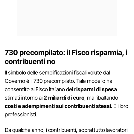
730 precompilato: il Fisco risparmia, i
contribuenti no
Il simbolo delle semplificazioni fiscali volute dal
Governo è il 730 precompilato. Tale modello ha
consentito al Fisco italiano dei
risparmi di spesa
stimati intorno ai
2 miliardi di euro
, ma ribaltando
costi e adempimenti sui contribuenti stessi
. E i loro
professionisti.
Da qualche anno, i contribuenti, soprattutto lavoratori