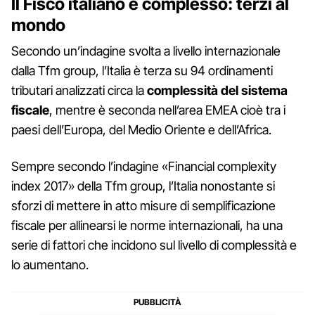
Il Fisco italiano è complesso: terzi al
mondo
Secondo un’indagine svolta a livello internazionale
dalla Tfm group, l’Italia è terza su 94 ordinamenti
tributari analizzati circa la
complessità del sistema
fiscale
, mentre è seconda nell’area EMEA cioè tra i
paesi dell’Europa, del Medio Oriente e dell’Africa.
Sempre secondo l’indagine «Financial complexity
index 2017» della Tfm group, l’Italia nonostante si
sforzi di mettere in atto misure di semplificazione
fiscale per allinearsi le norme internazionali, ha una
serie di fattori che incidono sul livello di complessità e
lo aumentano.