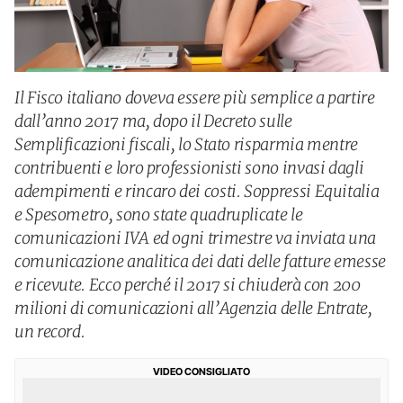
Il Fisco italiano doveva essere più semplice a partire
dall’anno 2017 ma, dopo il Decreto sulle
Semplificazioni fiscali, lo Stato risparmia mentre
contribuenti e loro professionisti sono invasi dagli
adempimenti e rincaro dei costi. Soppressi Equitalia
e Spesometro, sono state quadruplicate le
comunicazioni IVA ed ogni trimestre va inviata una
comunicazione analitica dei dati delle fatture emesse
e ricevute. Ecco perché il 2017 si chiuderà con 200
milioni di comunicazioni all’Agenzia delle Entrate,
un record.
VIDEO CONSIGLIATO