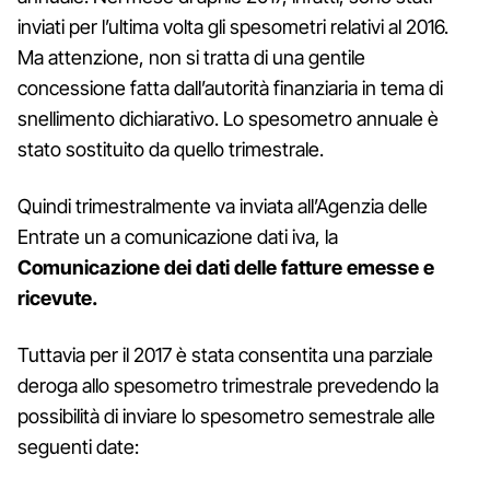
inviati per l’ultima volta gli spesometri relativi al 2016.
Ma attenzione, non si tratta di una gentile
concessione fatta dall’autorità finanziaria in tema di
snellimento dichiarativo. Lo spesometro annuale è
stato sostituito da quello trimestrale.
Quindi trimestralmente va inviata all’Agenzia delle
Entrate un a comunicazione dati iva, la
Comunicazione dei dati delle fatture emesse e
ricevute.
Tuttavia per il 2017 è stata consentita una parziale
deroga allo spesometro trimestrale prevedendo la
possibilità di inviare lo spesometro semestrale alle
seguenti date: