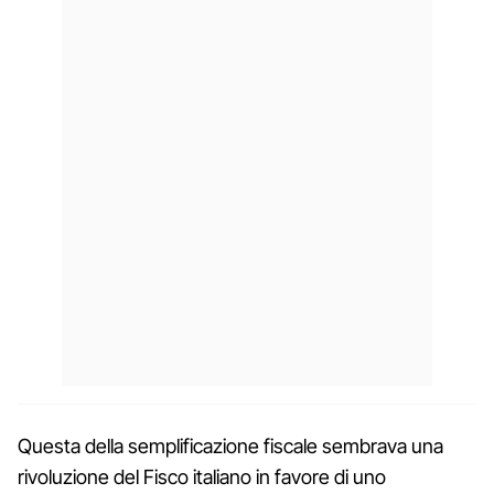
Questa della semplificazione fiscale sembrava una
rivoluzione del Fisco italiano in favore di uno