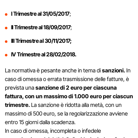
I Trimestre al 31/05/2017
;
II Trimestre al 18/09/2017
;
III Trimestre al 30/11/2017;
IV Trimestre al 28/02/2018.
La normativa è pesante anche in tema di
sanzioni.
In
caso di omessa o errata trasmissione delle fatture, è
prevista una
sanzione di 2 euro per ciascuna
fattura, con un massimo di 1.000 euro per ciascun
trimestre.
La sanzione è ridotta alla metà, con un
massimo di 500 euro, se la regolarizzazione avviene
entro 15 giorni dalla scadenza.
In caso di omessa, incompleta o infedele