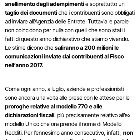
snellimento degli adempimenti
e soprattutto un
taglio dei documenti
che i contribuenti sono obbligati
ad inviare all’Agenzia delle Entrate. Tuttavia le parole
non coincidono per nulla con quelli che sono stati i
fatti di questo anno dichiarativo che stiamo vivendo.
Le stime dicono che
saliranno a 200 milioni le
comunicazioni inviate dai contribuenti al Fisco
nell’anno 2017.
Come ogni anno, a luglio, aziende e professionisti
sono ancora una volta alle prese con le attese per le
proroghe relative al modello 770 e alle
dichiarazioni fiscali
, più precisamente relativo all’ex
modello Unico che ora prende il nome di Modello
Redditi. Per l’ennesimo anno consecutivo, infatti,
non