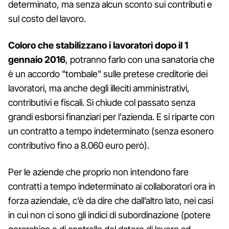
determinato, ma senza alcun sconto sui contributi e
sul costo del lavoro.
Coloro che stabilizzano i lavoratori dopo il 1
gennaio 2016
, potranno farlo con una sanatoria che
è un accordo "tombale" sulle pretese creditorie dei
lavoratori, ma anche degli illeciti amministrativi,
contributivi e fiscali. Si chiude col passato senza
grandi esborsi finanziari per l'azienda. E si riparte con
un contratto a tempo indeterminato (senza esonero
contributivo fino a 8.060 euro però).
Per le aziende che proprio non intendono fare
contratti a tempo indeterminato ai collaboratori ora in
forza aziendale, c’è da dire che dall’altro lato, nei casi
in cui non ci sono gli indici di subordinazione (potere