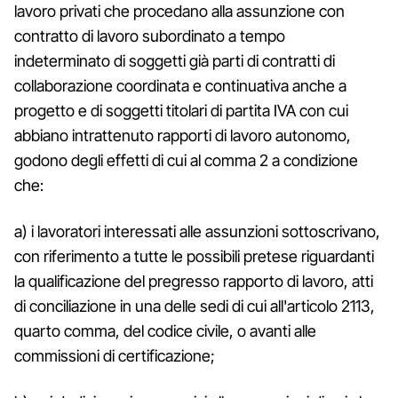
lavoro privati che procedano alla assunzione con
contratto di lavoro subordinato a tempo
indeterminato di soggetti già parti di contratti di
collaborazione coordinata e continuativa anche a
progetto e di soggetti titolari di partita IVA con cui
abbiano intrattenuto rapporti di lavoro autonomo,
godono degli effetti di cui al comma 2 a condizione
che:
a) i lavoratori interessati alle assunzioni sottoscrivano,
con riferimento a tutte le possibili pretese riguardanti
la qualificazione del pregresso rapporto di lavoro, atti
di conciliazione in una delle sedi di cui all'articolo 2113,
quarto comma, del codice civile, o avanti alle
commissioni di certificazione;