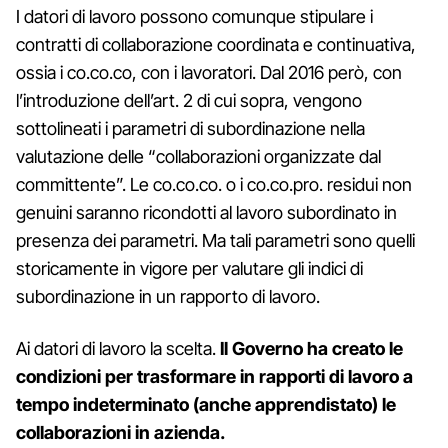
I datori di lavoro possono comunque stipulare i
contratti di collaborazione coordinata e continuativa,
ossia i co.co.co, con i lavoratori. Dal 2016 però, con
l’introduzione dell’art. 2 di cui sopra, vengono
sottolineati i parametri di subordinazione nella
valutazione delle “collaborazioni organizzate dal
committente”. Le co.co.co. o i co.co.pro. residui non
genuini saranno ricondotti al lavoro subordinato in
presenza dei parametri. Ma tali parametri sono quelli
storicamente in vigore per valutare gli indici di
subordinazione in un rapporto di lavoro.
Ai datori di lavoro la scelta.
Il Governo ha creato le
condizioni per trasformare in rapporti di lavoro a
tempo indeterminato (anche apprendistato) le
collaborazioni in azienda.