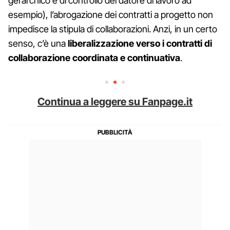
gerarchico e di controllo del datore di lavoro ad
esempio), l’abrogazione dei contratti a progetto non
impedisce la stipula di collaborazioni. Anzi, in un certo
senso, c’è una
liberalizzazione verso i contratti di
collaborazione coordinata e continuativa
.
Continua a leggere su Fanpage.it