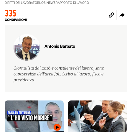
DIRITTI DEI LAVORATORI
JOB NEWS
RAPPORTO DI LAVORO
335
CONDIVISIONI
Antonio Barbato
Giornalista dal 2016 e consulente del lavoro, sono
caposervizio dell'area Job. Scrivo di lavoro, fisco e
previdenza.