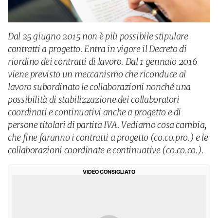
Dal 25 giugno 2015 non è più possibile stipulare
contratti a progetto. Entra in vigore il Decreto di
riordino dei contratti di lavoro. Dal 1 gennaio 2016
viene previsto un meccanismo che riconduce al
lavoro subordinato le collaborazioni nonché una
possibilità di stabilizzazione dei collaboratori
coordinati e continuativi anche a progetto e di
persone titolari di partita IVA. Vediamo cosa cambia,
che fine faranno i contratti a progetto (co.co.pro.) e le
collaborazioni coordinate e continuative (co.co.co.).
VIDEO CONSIGLIATO