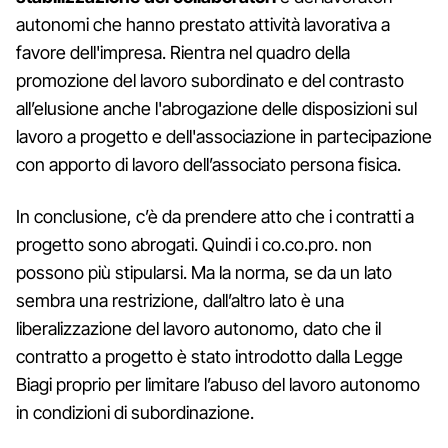
autonomi che hanno prestato attività lavorativa a
favore dell'impresa. Rientra nel quadro della
promozione del lavoro subordinato e del contrasto
all’elusione anche l'abrogazione delle disposizioni sul
lavoro a progetto e dell'associazione in partecipazione
con apporto di lavoro dell’associato persona fisica.
In conclusione, c’è da prendere atto che i contratti a
progetto sono abrogati. Quindi i co.co.pro. non
possono più stipularsi. Ma la norma, se da un lato
sembra una restrizione, dall’altro lato è una
liberalizzazione del lavoro autonomo, dato che il
contratto a progetto è stato introdotto dalla Legge
Biagi proprio per limitare l’abuso del lavoro autonomo
in condizioni di subordinazione.