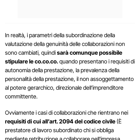
In realtà, i parametri della subordinazione della
valutazione della genuinità delle collaborazioni non
sono cambiati, quindi
sarà comunque possibile
stipulare le co.co.co.
quando presentano i requisiti di
autonomia della prestazione, la prevalenza della
personalità della prestazione, il non assoggettamento
al potere gerarchico, direzionale dell’imprenditore
committente.
Ovviamente i casi di collaborazioni che rientrano nei
requisiti di cui all’art. 2094 del codice civile
(È
prestatore di lavoro subordinato chi si obbliga
mediante retribuzione a collaborare nell'impresa,