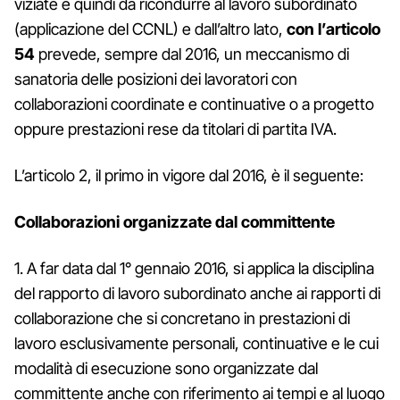
viziate e quindi da ricondurre al lavoro subordinato
(applicazione del CCNL) e dall’altro lato,
con l’articolo
54
prevede, sempre dal 2016, un meccanismo di
sanatoria delle posizioni dei lavoratori con
collaborazioni coordinate e continuative o a progetto
oppure prestazioni rese da titolari di partita IVA.
L’articolo 2, il primo in vigore dal 2016, è il seguente:
Collaborazioni organizzate dal committente
1. A far data dal 1° gennaio 2016, si applica la disciplina
del rapporto di lavoro subordinato anche ai rapporti di
collaborazione che si concretano in prestazioni di
lavoro esclusivamente personali, continuative e le cui
modalità di esecuzione sono organizzate dal
committente anche con riferimento ai tempi e al luogo