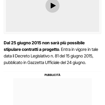
Dal 25 giugno 2015 non sarà più possibile
stipulare contratti a progetto
. Entra in vigore in tale
data il Decreto Legislativo n. 81 del 15 giugno 2015,
pubblicato in Gazzetta Ufficiale del 24 giugno.