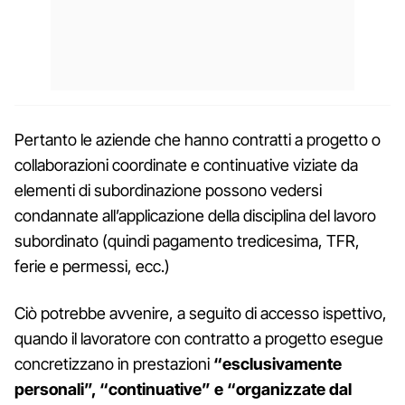
Pertanto le aziende che hanno contratti a progetto o
collaborazioni coordinate e continuative viziate da
elementi di subordinazione possono vedersi
condannate all’applicazione della disciplina del lavoro
subordinato (quindi pagamento tredicesima, TFR,
ferie e permessi, ecc.)
Ciò potrebbe avvenire, a seguito di accesso ispettivo,
quando il lavoratore con contratto a progetto esegue
concretizzano in prestazioni
“esclusivamente
personali”, “continuative” e “organizzate dal