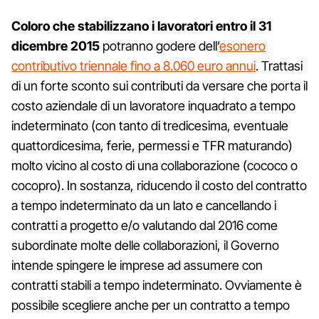
Coloro che stabilizzano i lavoratori entro il 31
dicembre 2015
potranno godere dell’
esonero
contributivo triennale fino a 8.060 euro annui
. Trattasi
di un forte sconto sui contributi da versare che porta il
costo aziendale di un lavoratore inquadrato a tempo
indeterminato (con tanto di tredicesima, eventuale
quattordicesima, ferie, permessi e TFR maturando)
molto vicino al costo di una collaborazione (cococo o
cocopro). In sostanza, riducendo il costo del contratto
a tempo indeterminato da un lato e cancellando i
contratti a progetto e/o valutando dal 2016 come
subordinate molte delle collaborazioni, il Governo
intende spingere le imprese ad assumere con
contratti stabili a tempo indeterminato. Ovviamente è
possibile scegliere anche per un contratto a tempo