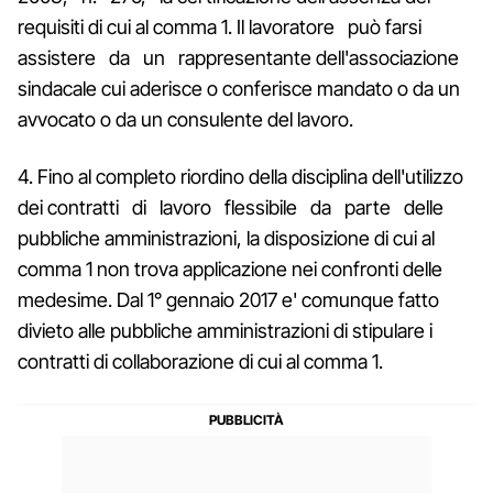
requisiti di cui al comma 1. Il lavoratore può farsi
assistere da un rappresentante dell'associazione
sindacale cui aderisce o conferisce mandato o da un
avvocato o da un consulente del lavoro.
4. Fino al completo riordino della disciplina dell'utilizzo
dei contratti di lavoro flessibile da parte delle
pubbliche amministrazioni, la disposizione di cui al
comma 1 non trova applicazione nei confronti delle
medesime. Dal 1° gennaio 2017 e' comunque fatto
divieto alle pubbliche amministrazioni di stipulare i
contratti di collaborazione di cui al comma 1.