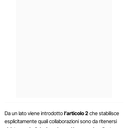
Da un lato viene introdotto
l’articolo 2
che stabilisce
esplicitamente quali collaborazioni sono da ritenersi