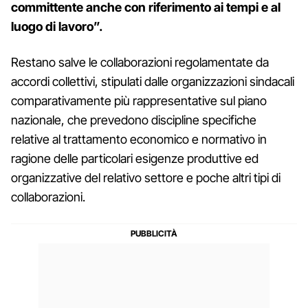
committente anche con riferimento ai tempi e al
luogo di lavoro”.
Restano salve le collaborazioni regolamentate da
accordi collettivi, stipulati dalle organizzazioni sindacali
comparativamente più rappresentative sul piano
nazionale, che prevedono discipline specifiche
relative al trattamento economico e normativo in
ragione delle particolari esigenze produttive ed
organizzative del relativo settore e poche altri tipi di
collaborazioni.