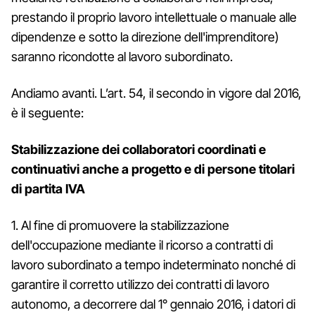
prestando il proprio lavoro intellettuale o manuale alle
dipendenze e sotto la direzione dell'imprenditore)
saranno ricondotte al lavoro subordinato.
Andiamo avanti. L’art. 54, il secondo in vigore dal 2016,
è il seguente:
Stabilizzazione dei collaboratori coordinati e
continuativi anche a progetto e di persone titolari
di partita IVA
1. Al fine di promuovere la stabilizzazione
dell'occupazione mediante il ricorso a contratti di
lavoro subordinato a tempo indeterminato nonché di
garantire il corretto utilizzo dei contratti di lavoro
autonomo, a decorrere dal 1° gennaio 2016, i datori di