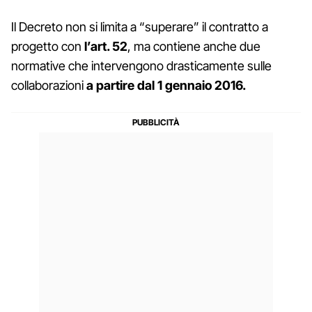
Il Decreto non si limita a “superare” il contratto a
progetto con
l’art. 52
, ma contiene anche due
normative che intervengono drasticamente sulle
collaborazioni
a partire dal 1 gennaio 2016.