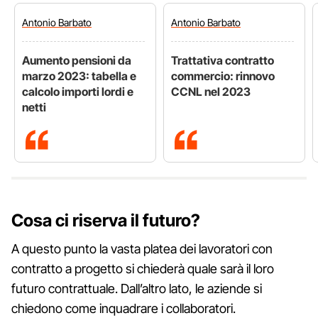
Antonio
Barbato
Antonio
Barbato
Aumento pensioni da
Trattativa contratto
marzo 2023: tabella e
commercio: rinnovo
calcolo importi lordi e
CCNL nel 2023
netti
Cosa ci riserva il futuro?
A questo punto la vasta platea dei lavoratori con
contratto a progetto si chiederà quale sarà il loro
futuro contrattuale. Dall’altro lato, le aziende si
chiedono come inquadrare i collaboratori.