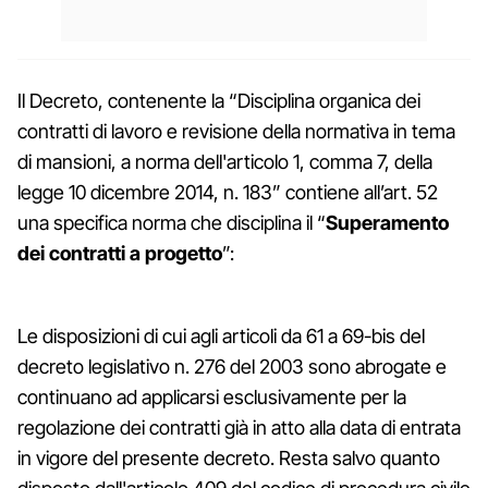
Il Decreto, contenente la “Disciplina organica dei
contratti di lavoro e revisione della normativa in tema
di mansioni, a norma dell'articolo 1, comma 7, della
legge 10 dicembre 2014, n. 183” contiene all’art. 52
una specifica norma che disciplina il “
Superamento
dei contratti a progetto
”:
Le disposizioni di cui agli articoli da 61 a 69-bis del
decreto legislativo n. 276 del 2003 sono abrogate e
continuano ad applicarsi esclusivamente per la
regolazione dei contratti già in atto alla data di entrata
in vigore del presente decreto. Resta salvo quanto