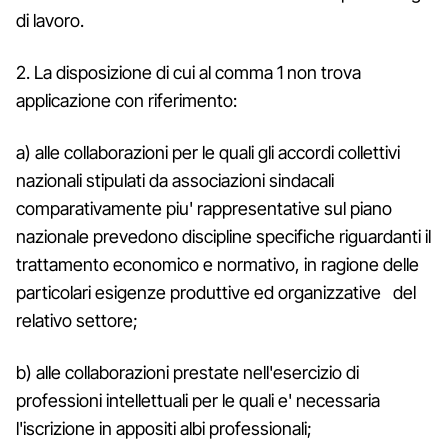
di lavoro.
2. La disposizione di cui al comma 1 non trova
applicazione con riferimento:
a) alle collaborazioni per le quali gli accordi collettivi
nazionali stipulati da associazioni sindacali
comparativamente piu' rappresentative sul piano
nazionale prevedono discipline specifiche riguardanti il
trattamento economico e normativo, in ragione delle
particolari esigenze produttive ed organizzative del
relativo settore;
b) alle collaborazioni prestate nell'esercizio di
professioni intellettuali per le quali e' necessaria
l'iscrizione in appositi albi professionali;