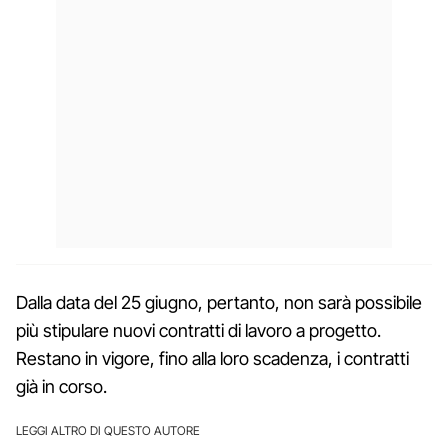
Dalla data del 25 giugno, pertanto, non sarà possibile
più stipulare nuovi contratti di lavoro a progetto.
Restano in vigore, fino alla loro scadenza, i contratti
già in corso.
LEGGI ALTRO DI QUESTO AUTORE