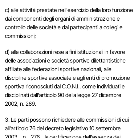
c) alle attività prestate nell'esercizio della loro funzione
dai componenti degli organi di amministrazione e
controllo delle società e dai partecipanti a collegi e
commissioni;
d) alle collaborazioni rese a fini istituzionali in favore
delle associazioni e società sportive dilettantistiche
affiliate alle federazioni sportive nazionali, alle
discipline sportive associate e agli enti di promozione
sportiva riconosciuti dal C.O.N.I., come individuati e
disciplinati dall'articolo 90 della legge 27 dicembre
2002, n. 289.
3. Le parti possono richiedere alle commissioni di cui
all'articolo 76 del decreto legislativo 10 settembre
2003, n. 276, la certificazione dell'assenza dei