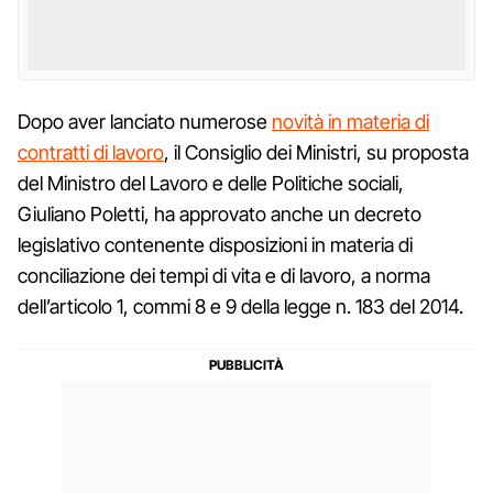
Dopo aver lanciato numerose
novità in materia di
contratti di lavoro
, il Consiglio dei Ministri, su proposta
del Ministro del Lavoro e delle Politiche sociali,
Giuliano Poletti, ha approvato anche un decreto
legislativo contenente disposizioni in materia di
conciliazione dei tempi di vita e di lavoro, a norma
dell’articolo 1, commi 8 e 9 della legge n. 183 del 2014.