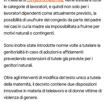
le categorie di lavoratori, e quindi non solo per i
lavoratori dipendenti come attualmente previsto, la
possibilità di usufruire del congedo da parte del padre
nei casi in cui la madre sia impossibilitata a fruirne per
motivi naturali o contingenti.
Sono inoltre state introdotte norme volte a tutelare la
genitorialità in caso di adozioni e affidamenti
prevedendo estensioni di tutele già previste per i
genitori naturali.
Oltre agli interventi di modifica del testo unico a tutela
della maternità, il decreto contiene due disposizioni
innovative in materia di telelavoro e di donne vittime di
violenza di genere.