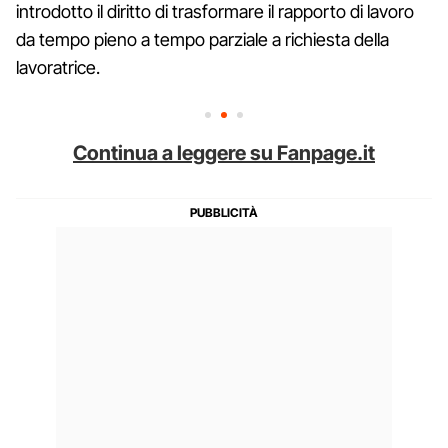
introdotto il diritto di trasformare il rapporto di lavoro
da tempo pieno a tempo parziale a richiesta della
lavoratrice.
Continua a leggere su Fanpage.it