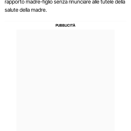
rapporto madre-figlio senza rinunciare alle tutele della
salute della madre.