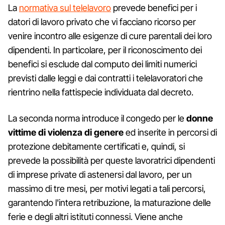
La
normativa sul telelavoro
prevede benefici per i
datori di lavoro privato che vi facciano ricorso per
venire incontro alle esigenze di cure parentali dei loro
dipendenti. In particolare, per il riconoscimento dei
benefici si esclude dal computo dei limiti numerici
previsti dalle leggi e dai contratti i telelavoratori che
rientrino nella fattispecie individuata dal decreto.
La seconda norma introduce il congedo per le
donne
vittime di violenza di genere
ed inserite in percorsi di
protezione debitamente certificati e, quindi, si
prevede la possibilità per queste lavoratrici dipendenti
di imprese private di astenersi dal lavoro, per un
massimo di tre mesi, per motivi legati a tali percorsi,
garantendo l'intera retribuzione, la maturazione delle
ferie e degli altri istituti connessi. Viene anche