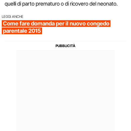
quelli di parto prematuro o di ricovero del neonato.
LEGGI ANCHE
Come fare domanda per il nuovo congedo
parentale 2015