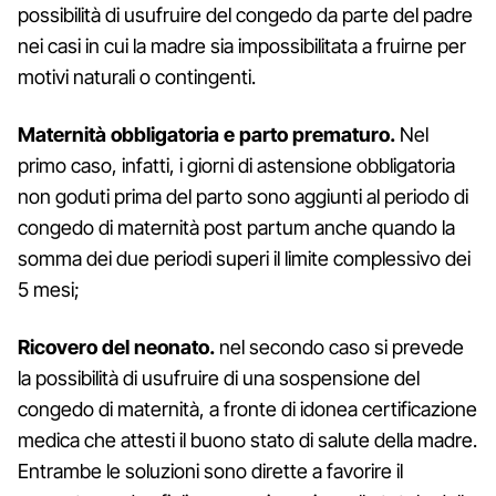
possibilità di usufruire del congedo da parte del padre
nei casi in cui la madre sia impossibilitata a fruirne per
motivi naturali o contingenti.
Maternità obbligatoria e parto prematuro.
Nel
primo caso, infatti, i giorni di astensione obbligatoria
non goduti prima del parto sono aggiunti al periodo di
congedo di maternità post partum anche quando la
somma dei due periodi superi il limite complessivo dei
5 mesi;
Ricovero del neonato.
nel secondo caso si prevede
la possibilità di usufruire di una sospensione del
congedo di maternità, a fronte di idonea certificazione
medica che attesti il buono stato di salute della madre.
Entrambe le soluzioni sono dirette a favorire il