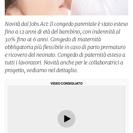
Novità dal Jobs Act: Il congedo parentale è stato esteso
fino a 12 anni di età del bambino, con indennità al
30% fino ai 6 anni. Congedo di maternità
obbligatoria più flessibile in caso di parto prematuro
e ricovero del neonato. Congedo di paternità esteso a
tutti i lavoratori. Novità anche per le collaboratrici a
progetto, vediamo nel dettaglio.
VIDEO CONSIGLIATO