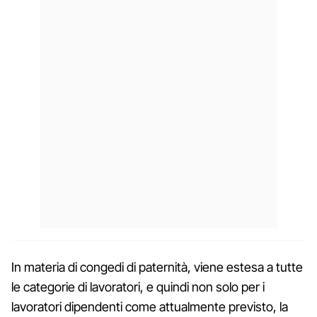
In materia di congedi di paternità, viene estesa a tutte
le categorie di lavoratori, e quindi non solo per i
lavoratori dipendenti come attualmente previsto, la