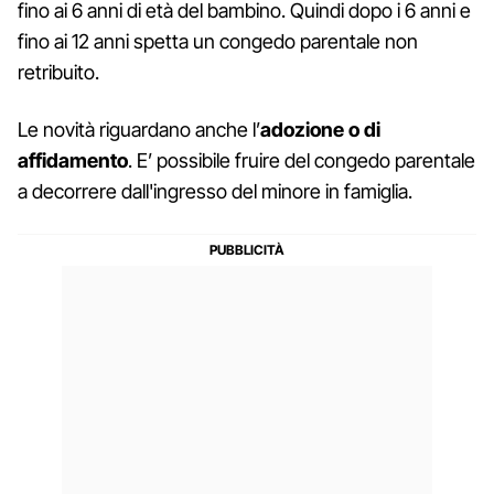
fino ai 6 anni di età del bambino. Quindi dopo i 6 anni e
fino ai 12 anni spetta un congedo parentale non
retribuito.
Le novità riguardano anche l’
adozione o di
affidamento
. E’ possibile fruire del congedo parentale
a decorrere dall'ingresso del minore in famiglia.