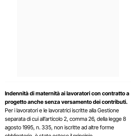
Indennità di maternità ai lavoratori con contratto a
progetto anche senza versamento dei contributi.
Per i lavoratori e le lavoratrici iscritte alla Gestione
separata di cui all’articolo 2, comma 26, della legge 8
agosto 1995, n. 335, non iscritte ad altre forme
obbligatorie, è stato esteso il principio