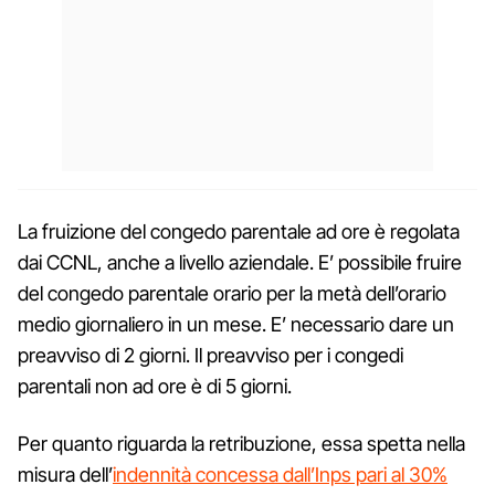
La fruizione del congedo parentale ad ore è regolata
dai CCNL, anche a livello aziendale. E’ possibile fruire
del congedo parentale orario per la metà dell’orario
medio giornaliero in un mese. E’ necessario dare un
preavviso di 2 giorni. Il preavviso per i congedi
parentali non ad ore è di 5 giorni.
Per quanto riguarda la retribuzione, essa spetta nella
misura dell’
indennità concessa dall’Inps pari al 30%