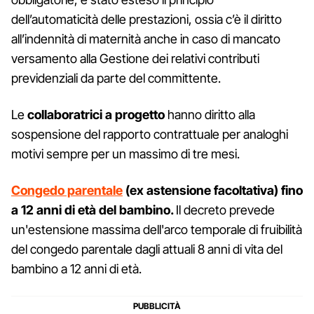
dell’automaticità delle prestazioni, ossia c’è il diritto
all’indennità di maternità anche in caso di mancato
versamento alla Gestione dei relativi contributi
previdenziali da parte del committente.
Le
collaboratrici a progetto
hanno diritto alla
sospensione del rapporto contrattuale per analoghi
motivi sempre per un massimo di tre mesi.
Congedo parentale
(ex astensione facoltativa) fino
a 12 anni di età del bambino.
Il decreto prevede
un'estensione massima dell'arco temporale di fruibilità
del congedo parentale dagli attuali 8 anni di vita del
bambino a 12 anni di età.