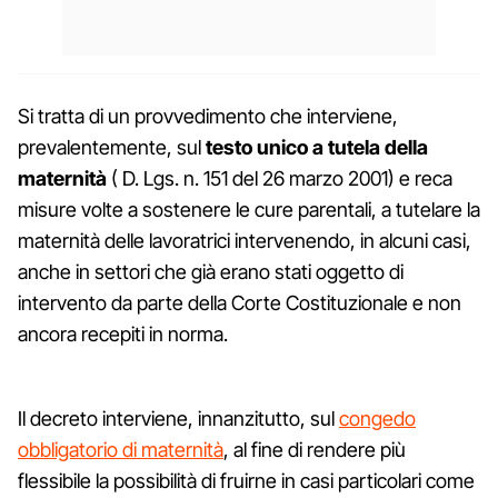
Si tratta di un provvedimento che interviene,
prevalentemente, sul
testo unico a tutela della
maternità
( D. Lgs. n. 151 del 26 marzo 2001) e reca
misure volte a sostenere le cure parentali, a tutelare la
maternità delle lavoratrici intervenendo, in alcuni casi,
anche in settori che già erano stati oggetto di
intervento da parte della Corte Costituzionale e non
ancora recepiti in norma.
Il decreto interviene, innanzitutto, sul
congedo
obbligatorio di maternità
, al fine di rendere più
flessibile la possibilità di fruirne in casi particolari come