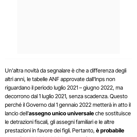
Un'altra novità da segnalare è che a differenza degli
altri anni, le tabelle ANF approvate dall'Inps non
riguardano il periodo luglio 2021 – giugno 2022, ma
decorrono dal 1 luglio 2021, senza scadenza. Questo
perché il Governo dal 1 gennaio 2022 metterà in atto il
lancio dell'
assegno unico universale
che sostituisce
le detrazioni fiscali, gli assegni familiari e le altre
prestazioni in favore dei figli. Pertanto,
è probabile