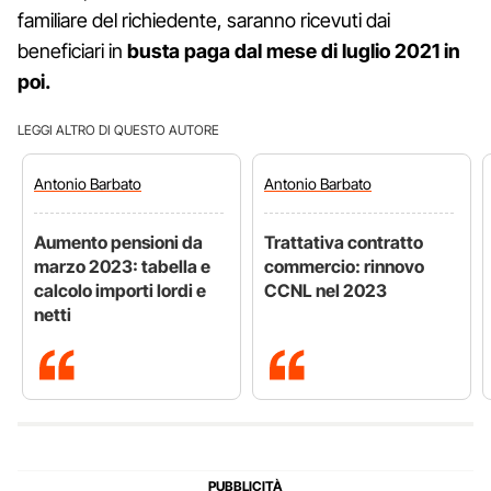
familiare del richiedente, saranno ricevuti dai
beneficiari in
busta paga dal mese di luglio 2021 in
poi.
LEGGI ALTRO DI QUESTO AUTORE
Antonio
Barbato
Antonio
Barbato
Aumento pensioni da
Trattativa contratto
marzo 2023: tabella e
commercio: rinnovo
calcolo importi lordi e
CCNL nel 2023
netti