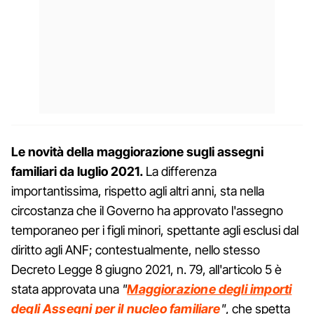
Le novità della maggiorazione sugli assegni
familiari da luglio 2021.
La differenza
importantissima, rispetto agli altri anni, sta nella
circostanza che il Governo ha approvato l'assegno
temporaneo per i figli minori, spettante agli esclusi dal
diritto agli ANF; contestualmente, nello stesso
Decreto Legge 8 giugno 2021, n. 79, all'articolo 5 è
stata approvata una
"
Maggiorazione degli importi
degli Assegni per il nucleo familiare
"
, che spetta