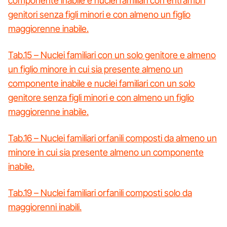
componente inabile e nuclei familiari con entrambi i
genitori senza figli minori e con almeno un figlio
maggiorenne inabile.
Tab.15 – Nuclei familiari con un solo genitore e almeno
un figlio minore in cui sia presente almeno un
componente inabile e nuclei familiari con un solo
genitore senza figli minori e con almeno un figlio
maggiorenne inabile.
Tab.16 – Nuclei familiari orfanili composti da almeno un
minore in cui sia presente almeno un componente
inabile.
Tab.19 – Nuclei familiari orfanili composti solo da
maggiorenni inabili.