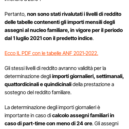
Pertanto,
non sono stati rivalutati i livelli di reddito
delle tabelle contenenti gli importi mensili degli
assegni al nucleo familiare, in vigore per il periodo
dal 1 luglio 2021 con il predetto indice
.
Ecco IL PDF con le tabelle ANF 2021-2022.
Gli stessi livelli di reddito avranno validità per la
determinazione degli
importi giornalieri, settimanali,
quattordicinali e quindicinali
della prestazione a
sostegno del reddito familiare.
La determinazione degli importi giornalieri è
importante in caso di
calcolo assegni familiari in
caso di part-time con meno di 24 ore
. Gli assegni