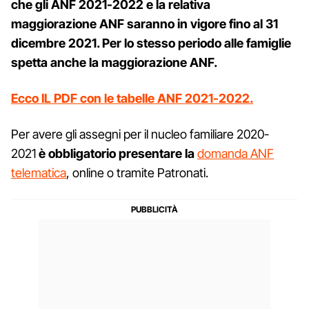
che gli ANF 2021-2022 e la relativa
maggiorazione ANF saranno in vigore fino al 31
dicembre 2021. Per lo stesso periodo alle famiglie
spetta anche la maggiorazione ANF.
Ecco IL PDF con le tabelle ANF 2021-2022.
Per avere gli assegni per il nucleo familiare 2020-
2021
è obbligatorio presentare la
domanda ANF
telematica
, online o tramite Patronati.