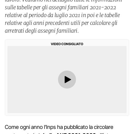
sulle tabelle per gli assegni familiari 2021-2022
relative al periodo da luglio 2021 in poi e le tabelle
relative agli anni precedenti utili per calcolare gli
arretrati degli assegni familiari.
VIDEO CONSIGLIATO
Come ogni anno l’Inps ha pubblicato la circolare