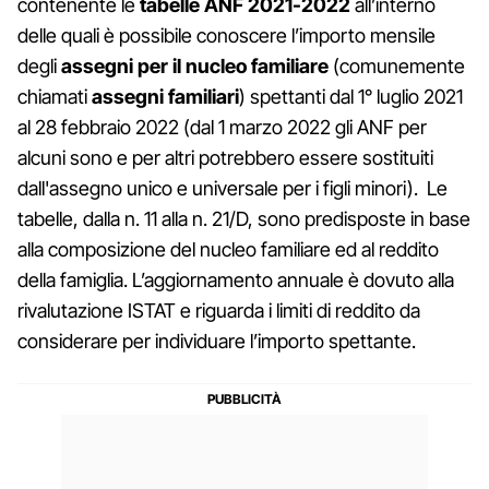
contenente le
tabelle ANF 2021-2022
all’interno
delle quali è possibile conoscere l’importo mensile
degli
assegni per il nucleo familiare
(comunemente
chiamati
assegni familiari
) spettanti dal 1° luglio 2021
al 28 febbraio 2022 (dal 1 marzo 2022 gli ANF per
alcuni sono e per altri potrebbero essere sostituiti
dall'assegno unico e universale per i figli minori). Le
tabelle, dalla n. 11 alla n. 21/D, sono predisposte in base
alla composizione del nucleo familiare ed al reddito
della famiglia. L’aggiornamento annuale è dovuto alla
rivalutazione ISTAT e riguarda i limiti di reddito da
considerare per individuare l’importo spettante.