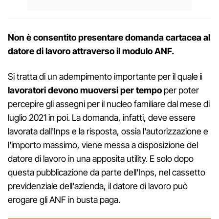
Non è consentito presentare domanda cartacea al
datore di lavoro
attraverso il modulo ANF.
Si tratta di un adempimento importante per il quale
i
lavoratori devono muoversi per tempo
per poter
percepire gli assegni per il nucleo familiare dal mese di
luglio 2021 in poi. La domanda, infatti, deve essere
lavorata dall'Inps e la risposta, ossia l'autorizzazione e
l'importo massimo, viene messa a disposizione del
datore di lavoro in una apposita utility. E solo dopo
questa pubblicazione da parte dell'Inps, nel cassetto
previdenziale dell'azienda, il datore di lavoro può
erogare gli ANF in busta paga.