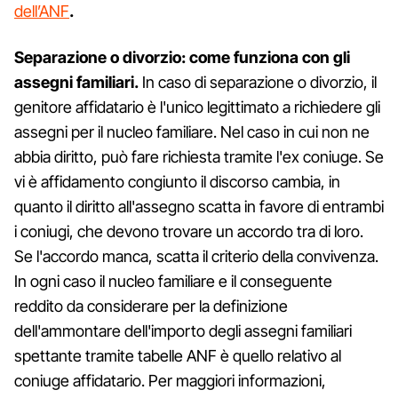
dell’ANF
.
Separazione o divorzio: come funziona con gli
assegni familiari.
In caso di separazione o divorzio, il
genitore affidatario è l'unico legittimato a richiedere gli
assegni per il nucleo familiare. Nel caso in cui non ne
abbia diritto, può fare richiesta tramite l'ex coniuge. Se
vi è affidamento congiunto il discorso cambia, in
quanto il diritto all'assegno scatta in favore di entrambi
i coniugi, che devono trovare un accordo tra di loro.
Se l'accordo manca, scatta il criterio della convivenza.
In ogni caso il nucleo familiare e il conseguente
reddito da considerare per la definizione
dell'ammontare dell'importo degli assegni familiari
spettante tramite tabelle ANF è quello relativo al
coniuge affidatario. Per maggiori informazioni,