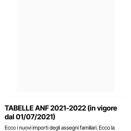
TABELLE ANF 2021-2022 (in vigore
dal 01/07/2021)
Ecco i nuovi importi degli assegni familiari. Ecco la