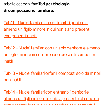
tabella assegni familiari
per tipologia
di composizione familiare
:
Tab.11 – Nuclei familiari con entrambi i genitori e
almeno un figlio minore in cui non siano presenti
componenti inabili.
Tab.12 – Nuclei familiari con un solo genitore e almeno
un figlio minore in cui non siano presenti componenti
inabili.
Tab.13 – Nuclei familiari orfanili composti solo da minori
non inabili.
Tab.14 – Nuclei familiari con entrambi i genitori e
almeno un figlio minore in cui sia presente almeno un