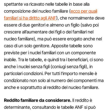
spettante va ricavato nelle tabelle in base alla
composizione del nucleo familiare (
ecco per quali
familiari si ha diritto agli ANF
), che normalmente deve
essere di due genitori e almeno un figlio (salvo poi
crescere all’aumentare dei figli o dei familiari nel
nucleo familiare), ma può essere erogato anche nel
caso di un solo genitore. Apposite tabelle sono
previste per i nuclei familiari con un componente
inabile. Tra le tabelle, e quindi tra i beneficiari, ci sono
anche i nuclei senza figli (coniugi senza figli), in
particolari condizioni. Per tutti l’importo mensile è
condizionato non solo al numero dei componenti ma
anche e soprattutto al reddito del nucleo familiare.
Reddito familiare da considerare.
Il reddito è
determinante, consultando le tabelle ANF si può