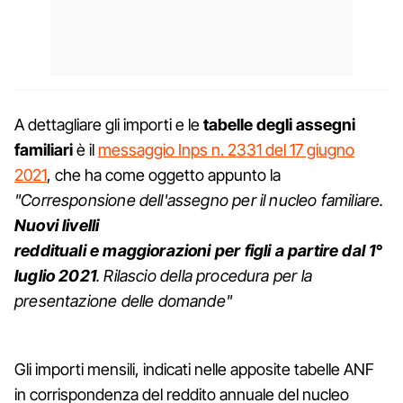
A dettagliare gli importi e le
tabelle degli assegni
familiari
è il
messaggio Inps n. 2331 del 17 giugno
2021
, che ha come oggetto appunto la
"Corresponsione dell'assegno per il nucleo familiare.
Nuovi livelli
reddituali e maggiorazioni per figli a partire dal 1°
luglio 2021
. Rilascio della procedura per la
presentazione delle domande"
Gli importi mensili, indicati nelle apposite tabelle ANF
in corrispondenza del reddito annuale del nucleo