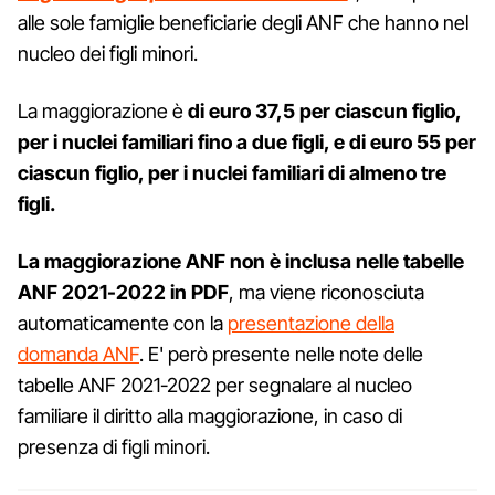
alle sole famiglie beneficiarie degli ANF che hanno nel
nucleo dei figli minori.
La maggiorazione è
di euro 37,5 per ciascun figlio,
per i nuclei familiari fino a due figli, e di euro 55 per
ciascun figlio, per i nuclei familiari di almeno tre
figli.
La maggiorazione ANF non è inclusa nelle tabelle
ANF 2021-2022 in PDF
, ma viene riconosciuta
automaticamente con la
presentazione della
domanda ANF
. E' però presente nelle note delle
tabelle ANF 2021-2022 per segnalare al nucleo
familiare il diritto alla maggiorazione, in caso di
presenza di figli minori.