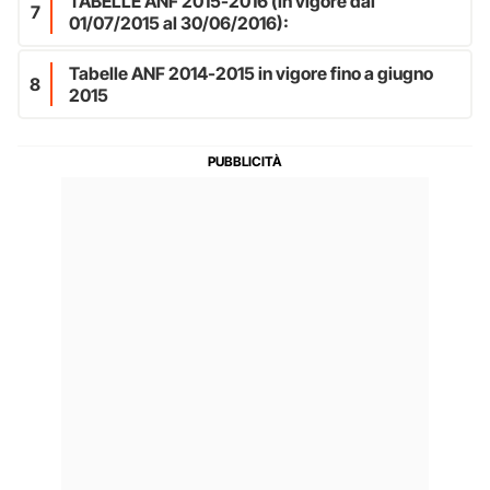
TABELLE ANF 2015-2016 (in vigore dal
7
01/07/2015 al 30/06/2016):
Tabelle ANF 2014-2015 in vigore fino a giugno
8
2015