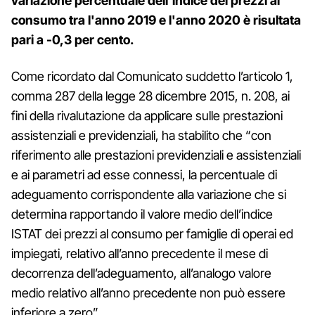
variazione percentuale dell'indice dei prezzi al
consumo tra l'anno 2019 e l'anno 2020 è risultata
pari a -0,3 per cento.
Come ricordato dal Comunicato suddetto l’articolo 1,
comma 287 della legge 28 dicembre 2015, n. 208, ai
fini della rivalutazione da applicare sulle prestazioni
assistenziali e previdenziali, ha stabilito che “con
riferimento alle prestazioni previdenziali e assistenziali
e ai parametri ad esse connessi, la percentuale di
adeguamento corrispondente alla variazione che si
determina rapportando il valore medio dell’indice
ISTAT dei prezzi al consumo per famiglie di operai ed
impiegati, relativo all’anno precedente il mese di
decorrenza dell’adeguamento, all’analogo valore
medio relativo all’anno precedente non può essere
inferiore a zero”.