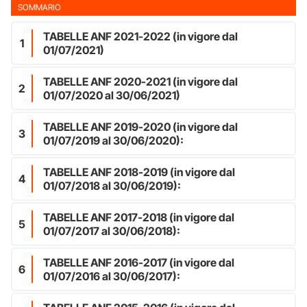
SOMMARIO
TABELLE ANF 2021-2022 (in vigore dal
1
01/07/2021)
TABELLE ANF 2020-2021 (in vigore dal
2
01/07/2020 al 30/06/2021)
TABELLE ANF 2019-2020 (in vigore dal
3
01/07/2019 al 30/06/2020):
TABELLE ANF 2018-2019 (in vigore dal
4
01/07/2018 al 30/06/2019):
TABELLE ANF 2017-2018 (in vigore dal
5
01/07/2017 al 30/06/2018):
TABELLE ANF 2016-2017 (in vigore dal
6
01/07/2016 al 30/06/2017):