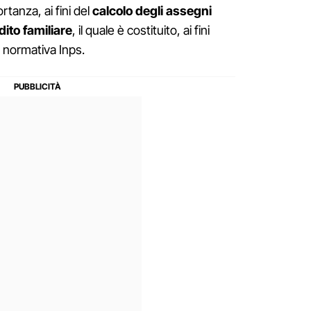
rtanza, ai fini del
calcolo degli assegni
dito familiare
, il quale è costituito, ai fini
a normativa Inps.