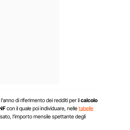
anno di riferimento dei redditi per il
calcolo
ANF
con il quale poi individuare, nelle
tabelle
ssato, l'importo mensile spettante degli